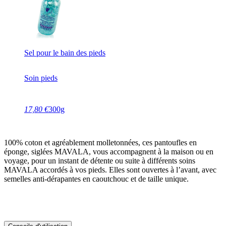
Sel pour le bain des pieds
Soin pieds
17,80 €
300g
100% coton et agréablement molletonnées, ces pantoufles en
éponge, siglées MAVALA, vous accompagnent à la maison ou en
voyage, pour un instant de détente ou suite à différents soins
MAVALA accordés à vos pieds. Elles sont ouvertes à l’avant, avec
semelles anti-dérapantes en caoutchouc et de taille unique.