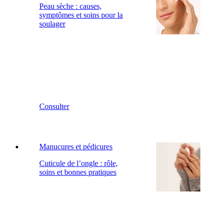
Peau sèche : causes,
symptômes et soins pour la
soulager
Consulter
Manucures et pédicures
Cuticule de l’ongle : rôle,
soins et bonnes pratiques