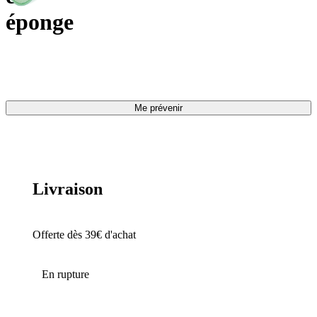
éponge
Me prévenir
Livraison
Offerte dès 39€ d'achat
En rupture