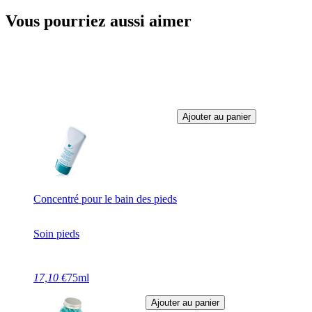
Vous pourriez aussi aimer
Ajouter au panier
Concentré pour le bain des pieds
Soin pieds
17,10 €
75ml
Ajouter au panier