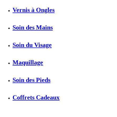
Vernis à Ongles
Soin des Mains
Soin du Visage
Maquillage
Soin des Pieds
Coffrets Cadeaux