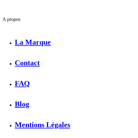
A propos
La Marque
Contact
FAQ
Blog
Mentions Légales