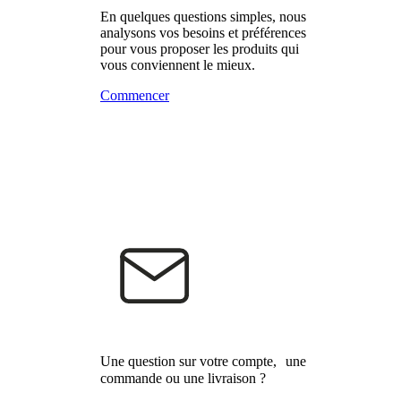
En quelques questions simples, nous
analysons vos besoins et préférences
pour vous proposer les produits qui
vous conviennent le mieux.
Commencer
Une question sur votre compte, une
commande ou une livraison ?