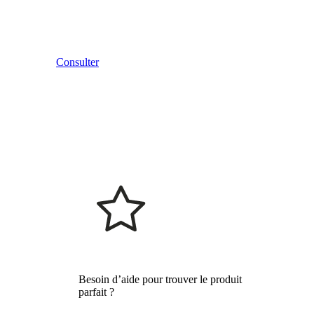
Consulter
Besoin d’aide pour trouver le produit
parfait ?