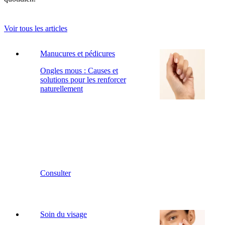
Voir tous les articles
Manucures et pédicures
Ongles mous : Causes et
solutions pour les renforcer
naturellement
Consulter
Soin du visage