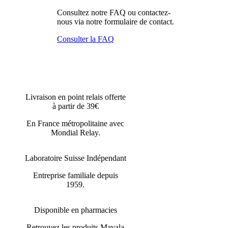
Consultez notre FAQ ou contactez-
nous via notre formulaire de contact.
Consulter la FAQ
Livraison en point relais offerte
à partir de 39€
En France métropolitaine avec
Mondial Relay.
Laboratoire Suisse Indépendant
Entreprise familiale depuis
1959.
Disponible en pharmacies
Retrouvez les produits Mavala