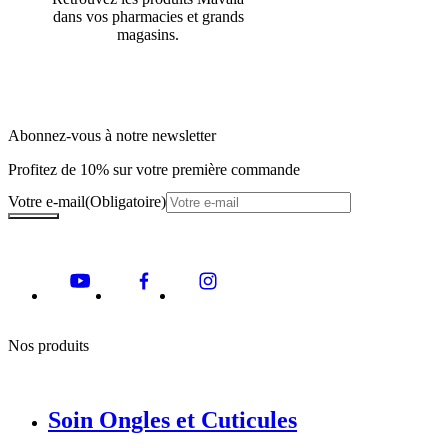
dans vos pharmacies et grands
magasins.
Abonnez-vous à notre newsletter
Profitez de 10% sur votre première commande
Votre e-mail
(Obligatoire)
Nos produits
Soin Ongles et Cuticules