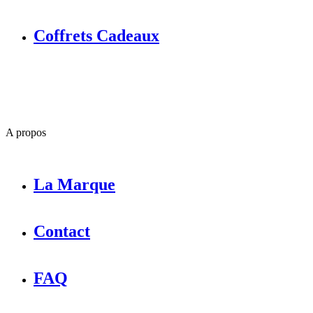
Coffrets Cadeaux
A propos
La Marque
Contact
FAQ