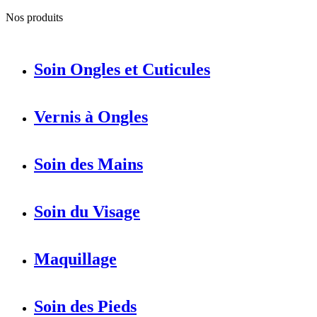
Nos produits
Soin Ongles et Cuticules
Vernis à Ongles
Soin des Mains
Soin du Visage
Maquillage
Soin des Pieds