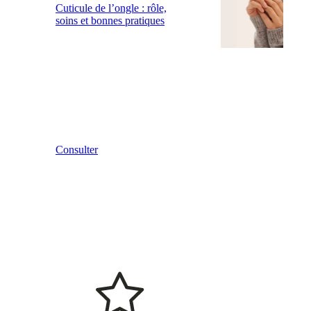
Cuticule de l’ongle : rôle,
soins et bonnes pratiques
Consulter