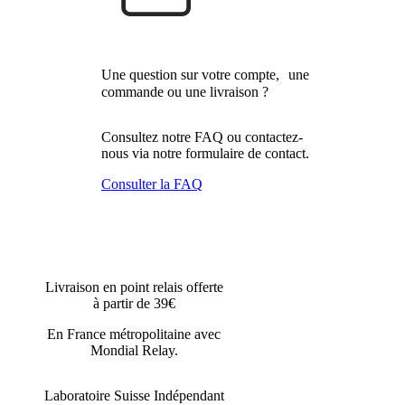
Une question sur votre compte, une
commande ou une livraison ?
Consultez notre FAQ ou contactez-
nous via notre formulaire de contact.
Consulter la FAQ
Livraison en point relais offerte
à partir de 39€
En France métropolitaine avec
Mondial Relay.
Laboratoire Suisse Indépendant