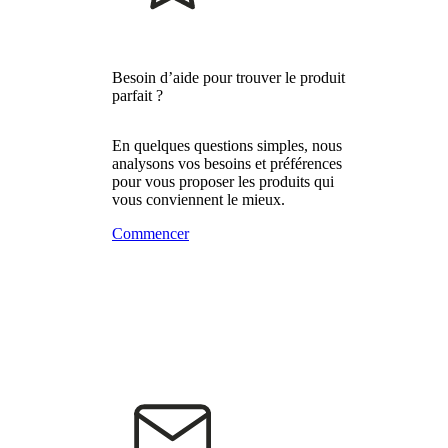
Besoin d’aide pour trouver le produit
parfait ?
En quelques questions simples, nous
analysons vos besoins et préférences
pour vous proposer les produits qui
vous conviennent le mieux.
Commencer