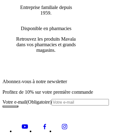
Entreprise familiale depuis
1959.
Disponible en pharmacies
Retrouvez les produits Mavala
dans vos pharmacies et grands
magasins.
Abonnez-vous à notre newsletter
Profitez de 10% sur votre première commande
Votre e-mail
(Obligatoire)