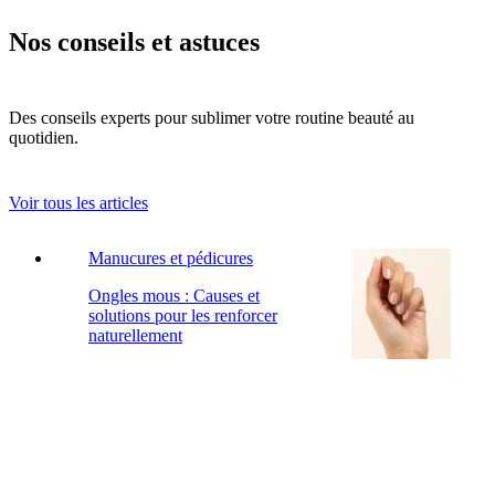
Nos conseils et astuces
Des conseils experts pour sublimer votre routine beauté au
quotidien.
Voir tous les articles
Manucures et pédicures
Ongles mous : Causes et
solutions pour les renforcer
naturellement