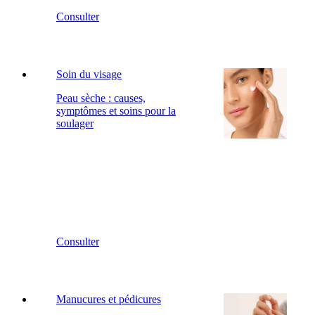
Consulter
Soin du visage
Peau sèche : causes,
symptômes et soins pour la
soulager
Consulter
Manucures et pédicures