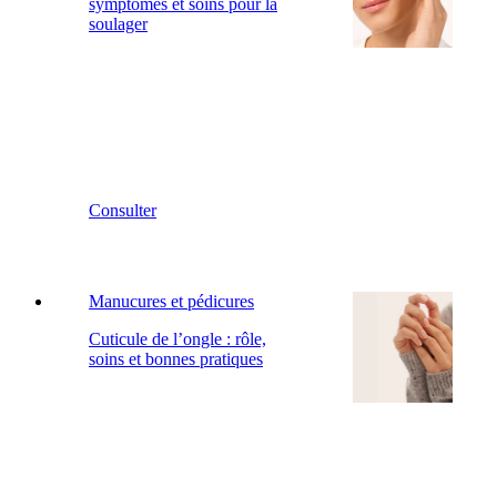
symptômes et soins pour la
soulager
Consulter
Manucures et pédicures
Cuticule de l’ongle : rôle,
soins et bonnes pratiques