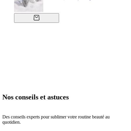
Nos conseils et astuces
Des conseils experts pour sublimer votre routine beauté au
quotidien.