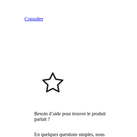
Consulter
Besoin d’aide pour trouver le produit
parfait ?
En quelques questions simples, nous