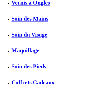
Vernis à Ongles
Soin des Mains
Soin du Visage
Maquillage
Soin des Pieds
Coffrets Cadeaux