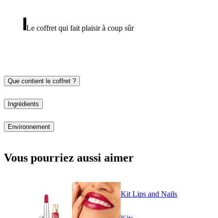
Le coffret qui fait plaisir à coup sûr
Que contient le coffret ?
Ingrédients
Environnement
Vous pourriez aussi aimer
Kit Lips and Nails