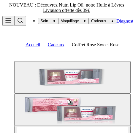
NOUVEAU : Découvrez Nutri Lip Oil, notre Huile à Lèvres
Livraison offerte dès 39€
Diagnost
Soin
Maquillage
Cadeaux
Accueil
Cadeaux
Coffret Rose Sweet Rose