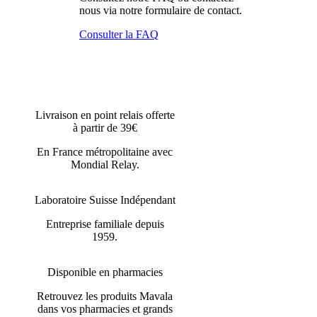
nous via notre formulaire de contact.
Consulter la FAQ
Livraison en point relais offerte
à partir de 39€
En France métropolitaine avec
Mondial Relay.
Laboratoire Suisse Indépendant
Entreprise familiale depuis
1959.
Disponible en pharmacies
Retrouvez les produits Mavala
dans vos pharmacies et grands