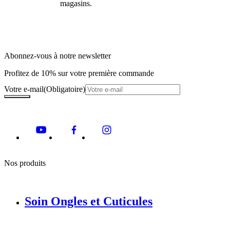
magasins.
Abonnez-vous à notre newsletter
Profitez de 10% sur votre première commande
Votre e-mail
(Obligatoire)
Nos produits
Soin Ongles et Cuticules