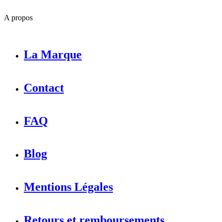
A propos
La Marque
Contact
FAQ
Blog
Mentions Légales
Retours et remboursements