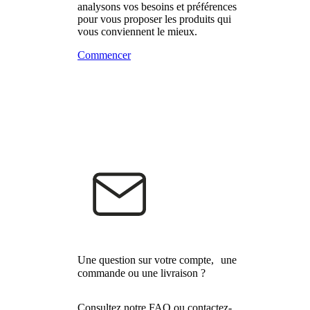
analysons vos besoins et préférences
pour vous proposer les produits qui
vous conviennent le mieux.
Commencer
Une question sur votre compte, une
commande ou une livraison ?
Consultez notre FAQ ou contactez-