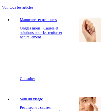
Voir tous les articles
Manucures et pédicures
Ongles mous : Causes et
solutions pour les renforcer
naturellement
Consulter
Soin du visage
Peau sèche : causes,