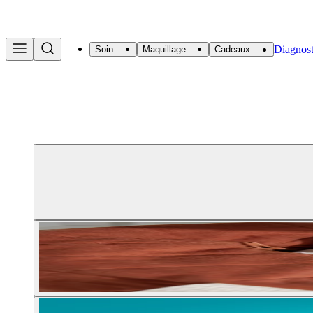
Diagnost
Soin
Maquillage
Cadeaux