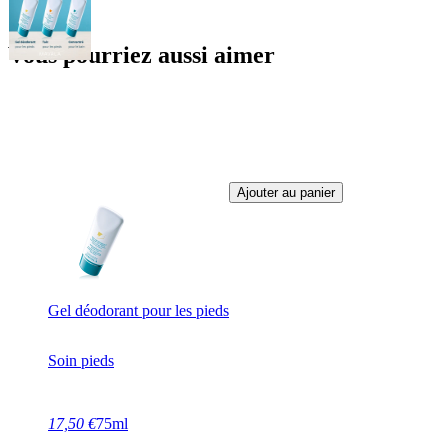
Vous pourriez aussi aimer
Ajouter au panier
Gel déodorant pour les pieds
Soin pieds
17,50 €
75ml