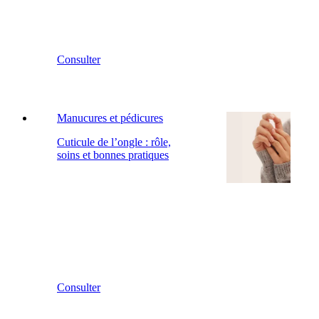
Consulter
Manucures et pédicures
Cuticule de l’ongle : rôle,
soins et bonnes pratiques
Consulter