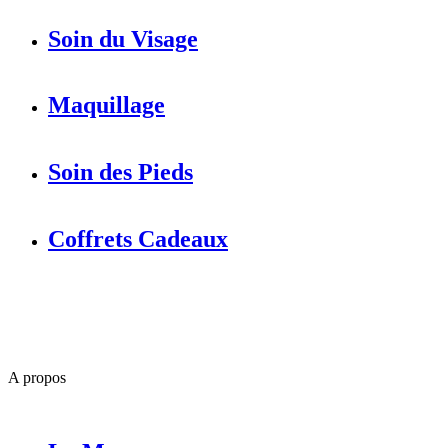
Soin du Visage
Maquillage
Soin des Pieds
Coffrets Cadeaux
A propos