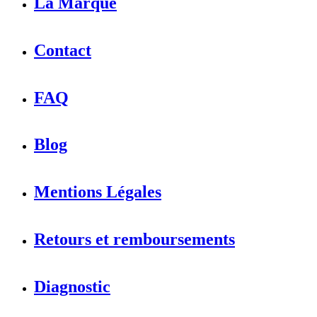
La Marque
Contact
FAQ
Blog
Mentions Légales
Retours et remboursements
Diagnostic