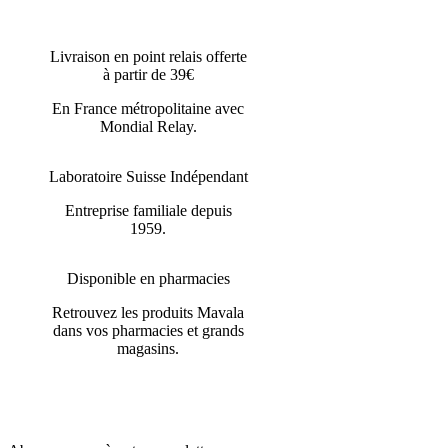
Livraison en point relais offerte
à partir de 39€
En France métropolitaine avec
Mondial Relay.
Laboratoire Suisse Indépendant
Entreprise familiale depuis
1959.
Disponible en pharmacies
Retrouvez les produits Mavala
dans vos pharmacies et grands
magasins.