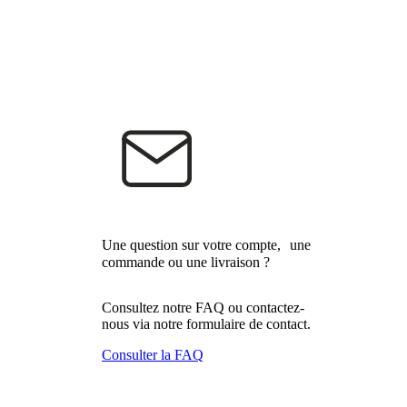
Une question sur votre compte, une
commande ou une livraison ?
Consultez notre FAQ ou contactez-
nous via notre formulaire de contact.
Consulter la FAQ