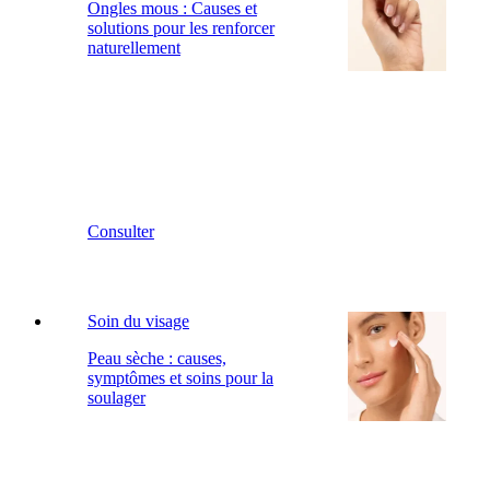
Ongles mous : Causes et
solutions pour les renforcer
naturellement
Consulter
Soin du visage
Peau sèche : causes,
symptômes et soins pour la
soulager