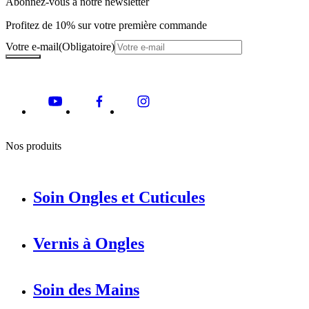
Abonnez-vous à notre newsletter
Profitez de 10% sur votre première commande
Votre e-mail
(Obligatoire)
Nos produits
Soin Ongles et Cuticules
Vernis à Ongles
Soin des Mains