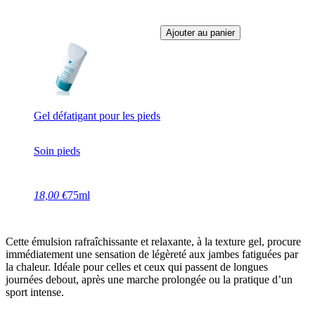
Ajouter au panier
Gel défatigant pour les pieds
Soin pieds
18,00 €
75ml
Cette émulsion rafraîchissante et relaxante, à la texture gel, procure
immédiatement une sensation de légèreté aux jambes fatiguées par
la chaleur. Idéale pour celles et ceux qui passent de longues
journées debout, après une marche prolongée ou la pratique d’un
sport intense.