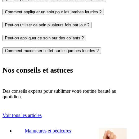
Comment appliquer un soin pour les jambes lourdes ?
Peut-on utiliser ce soin plusieurs fois par jour ?
Peut-on appliquer ce soin sur des collants ?
Comment maximiser l’effet sur les jambes lourdes ?
Nos conseils et astuces
Des conseils experts pour sublimer votre routine beauté au
quotidien.
Voir tous les articles
Manucures et pédicures