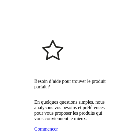
Besoin d’aide pour trouver le produit
parfait ?
En quelques questions simples, nous
analysons vos besoins et préférences
pour vous proposer les produits qui
vous conviennent le mieux.
Commencer