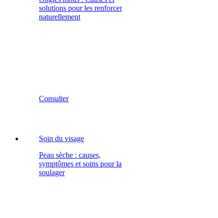
solutions pour les renforcer
naturellement
Consulter
Soin du visage
Peau sèche : causes,
symptômes et soins pour la
soulager