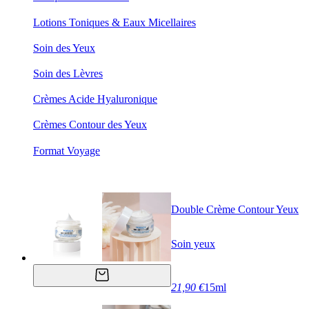
Lotions Toniques & Eaux Micellaires
Soin des Yeux
Soin des Lèvres
Crèmes Acide Hyaluronique
Crèmes Contour des Yeux
Format Voyage
Double Crème Contour Yeux
Soin yeux
21,90 €
15ml