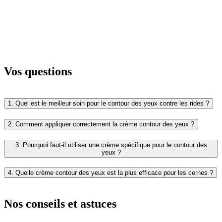
Vos questions
1. Quel est le meilleur soin pour le contour des yeux contre les rides ?
2. Comment appliquer correctement la crème contour des yeux ?
3. Pourquoi faut-il utiliser une crème spécifique pour le contour des
yeux ?
4. Quelle crème contour des yeux est la plus efficace pour les cernes ?
Nos conseils et astuces