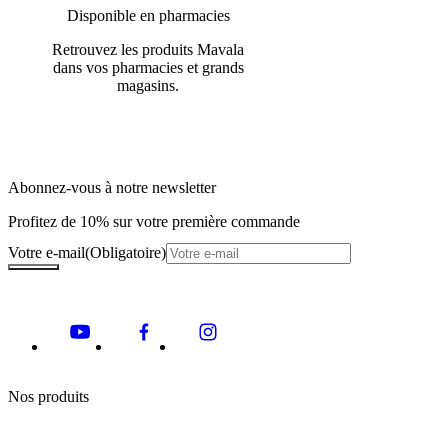
Disponible en pharmacies
Retrouvez les produits Mavala
dans vos pharmacies et grands
magasins.
Abonnez-vous à notre newsletter
Profitez de 10% sur votre première commande
Votre e-mail
(Obligatoire)
Nos produits