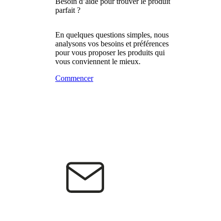
Besoin d’aide pour trouver le produit
parfait ?
En quelques questions simples, nous
analysons vos besoins et préférences
pour vous proposer les produits qui
vous conviennent le mieux.
Commencer