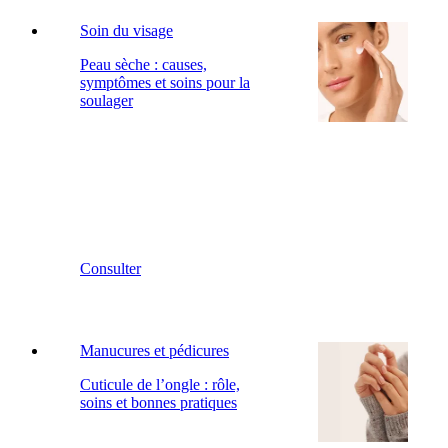
Soin du visage
Peau sèche : causes,
symptômes et soins pour la
soulager
Consulter
Manucures et pédicures
Cuticule de l’ongle : rôle,
soins et bonnes pratiques