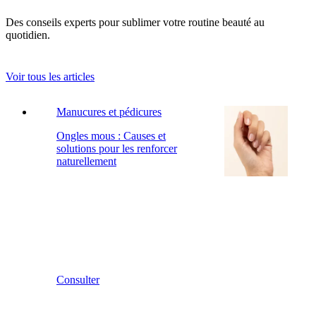
Des conseils experts pour sublimer votre routine beauté au
quotidien.
Voir tous les articles
Manucures et pédicures
Ongles mous : Causes et
solutions pour les renforcer
naturellement
Consulter