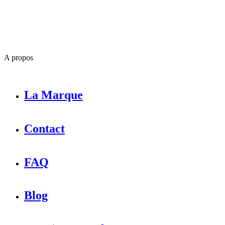
A propos
La Marque
Contact
FAQ
Blog