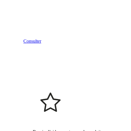
Consulter