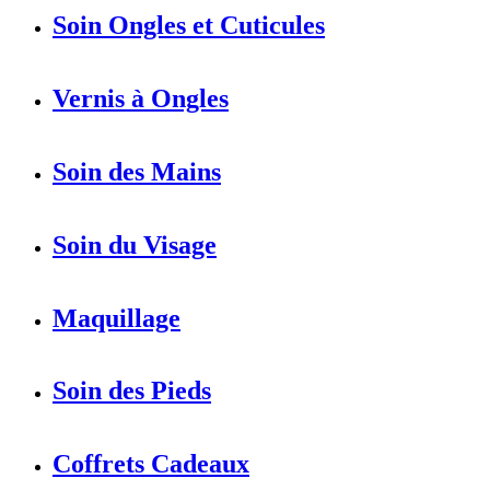
Soin Ongles et Cuticules
Vernis à Ongles
Soin des Mains
Soin du Visage
Maquillage
Soin des Pieds
Coffrets Cadeaux