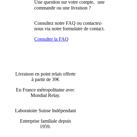
Une question sur votre compte, une
commande ou une livraison ?
Consultez notre FAQ ou contactez-
nous via notre formulaire de contact.
Consulter la FAQ
Livraison en point relais offerte
à partir de 39€
En France métropolitaine avec
Mondial Relay.
Laboratoire Suisse Indépendant
Entreprise familiale depuis
1959.