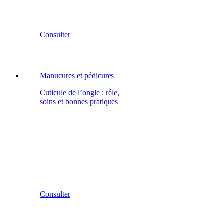
Consulter
Manucures et pédicures
Cuticule de l’ongle : rôle,
soins et bonnes pratiques
Consulter