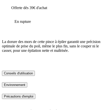
Offerte dès 39€ d'achat
En rupture
La dorure des mors de cette pince à épiler garantit une précision
optimale de prise du poil, même le plus fin, sans le couper ni le
casser, pour une épilation nette et maîtrisée.
Conseils d'utilisation
Environnement
Précautions d'emploi