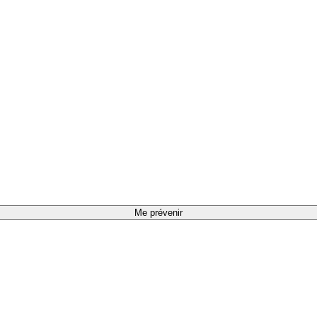
Me prévenir