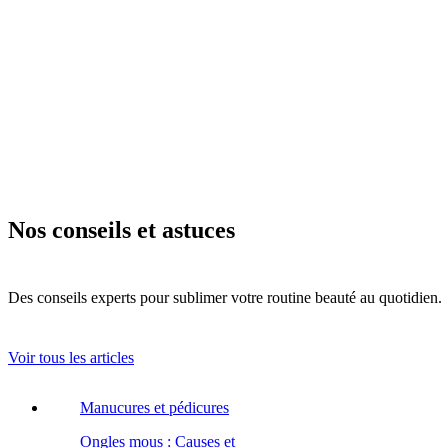
Nos conseils et astuces
Des conseils experts pour sublimer votre routine beauté au quotidien.
Voir tous les articles
Manucures et pédicures
Ongles mous : Causes et