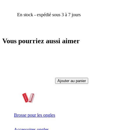
En stock - expédié sous 3 à 7 jours
Vous pourriez aussi aimer
Ajouter au panier
Brosse pour les ongles
Accessoires ongles