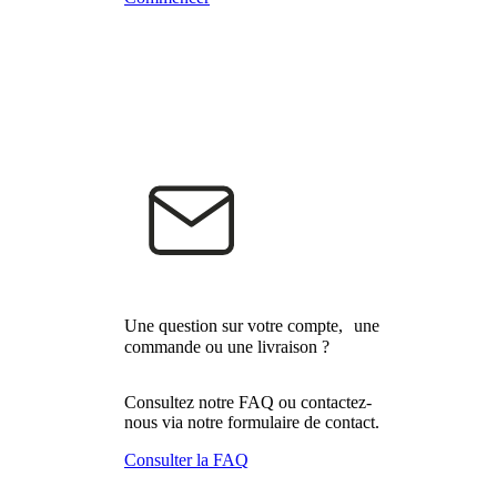
Une question sur votre compte, une
commande ou une livraison ?
Consultez notre FAQ ou contactez-
nous via notre formulaire de contact.
Consulter la FAQ