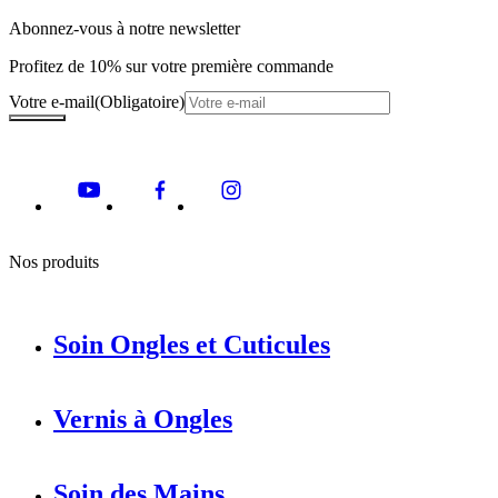
Abonnez-vous à notre newsletter
Profitez de 10% sur votre première commande
Votre e-mail
(Obligatoire)
Nos produits
Soin Ongles et Cuticules
Vernis à Ongles
Soin des Mains