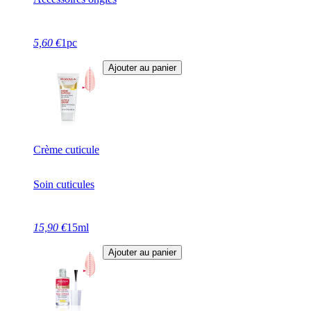
5,60 €
1pc
Ajouter au panier
Crème cuticule
Soin cuticules
15,90 €
15ml
Ajouter au panier