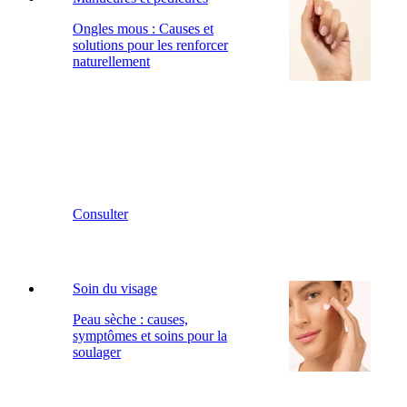
Ongles mous : Causes et
solutions pour les renforcer
naturellement
Consulter
Soin du visage
Peau sèche : causes,
symptômes et soins pour la
soulager