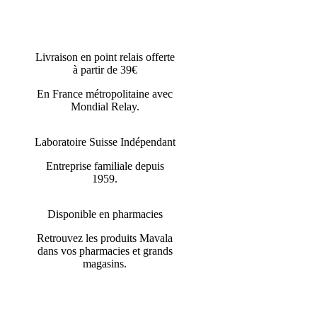
Livraison en point relais offerte
à partir de 39€
En France métropolitaine avec
Mondial Relay.
Laboratoire Suisse Indépendant
Entreprise familiale depuis
1959.
Disponible en pharmacies
Retrouvez les produits Mavala
dans vos pharmacies et grands
magasins.