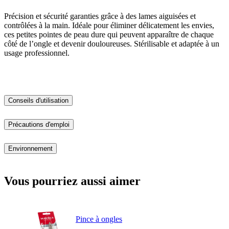
Précision et sécurité garanties grâce à des lames aiguisées et
contrôlées à la main. Idéale pour éliminer délicatement les envies,
ces petites pointes de peau dure qui peuvent apparaître de chaque
côté de l’ongle et devenir douloureuses. Stérilisable et adaptée à un
usage professionnel.
Conseils d'utilisation
Précautions d'emploi
Environnement
Vous pourriez aussi aimer
Pince à ongles