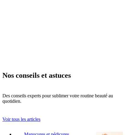
Nos conseils et astuces
Des conseils experts pour sublimer votre routine beauté au
quotidien.
Voir tous les articles
Manucures et pédicures