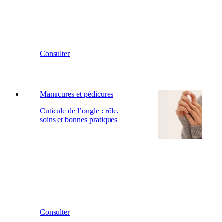
Consulter
Manucures et pédicures
Cuticule de l’ongle : rôle,
soins et bonnes pratiques
Consulter