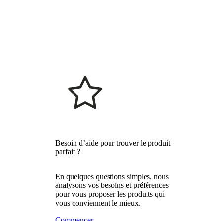
Besoin d’aide pour trouver le produit
parfait ?
En quelques questions simples, nous
analysons vos besoins et préférences
pour vous proposer les produits qui
vous conviennent le mieux.
Commencer