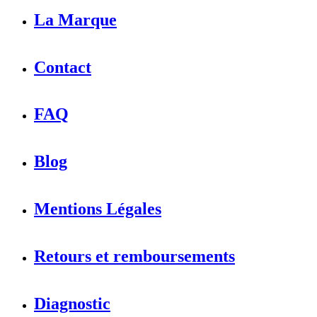
La Marque
Contact
FAQ
Blog
Mentions Légales
Retours et remboursements
Diagnostic