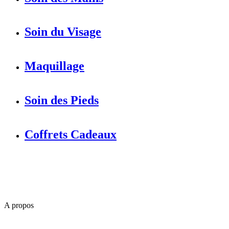
Soin du Visage
Maquillage
Soin des Pieds
Coffrets Cadeaux
A propos