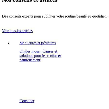
Des conseils experts pour sublimer votre routine beauté au quotidien.
Voir tous les articles
Manucures et pédicures
Ongles mous : Causes et
solutions pour les renforcer
naturellement
Consulter