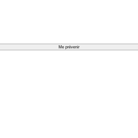
Me prévenir