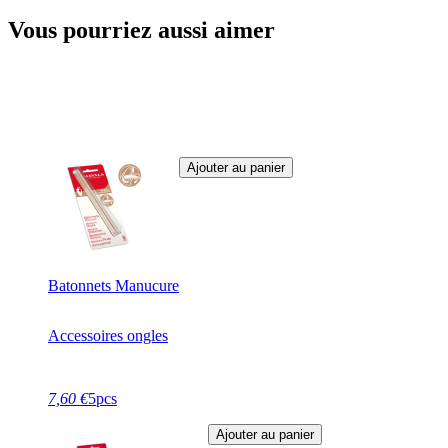
Vous pourriez aussi aimer
Ajouter au panier
Batonnets Manucure
Accessoires ongles
7,60 €
5pcs
Ajouter au panier