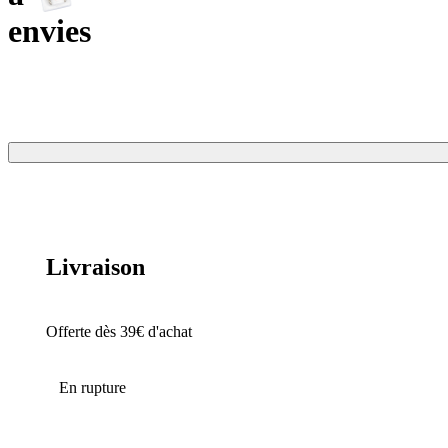
envies
Livraison
Offerte dès 39€ d'achat
En rupture