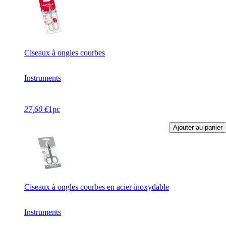
Ciseaux à ongles courbes
Instruments
27,60 €
1pc
Ajouter au panier
Ciseaux à ongles courbes en acier inoxydable
Instruments