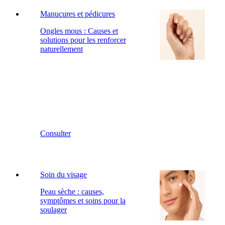
Manucures et pédicures
Ongles mous : Causes et
solutions pour les renforcer
naturellement
Consulter
Soin du visage
Peau sèche : causes,
symptômes et soins pour la
soulager