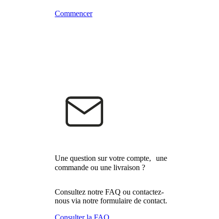
Commencer
Une question sur votre compte, une
commande ou une livraison ?
Consultez notre FAQ ou contactez-
nous via notre formulaire de contact.
Consulter la FAQ