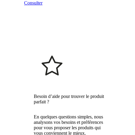
Consulter
Besoin d’aide pour trouver le produit
parfait ?
En quelques questions simples, nous
analysons vos besoins et préférences
pour vous proposer les produits qui
vous conviennent le mieux.