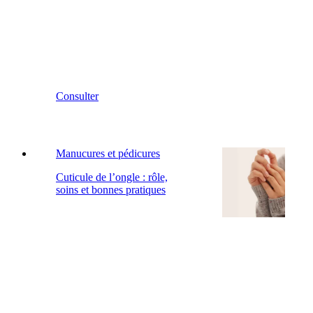
Consulter
Manucures et pédicures
Cuticule de l’ongle : rôle,
soins et bonnes pratiques