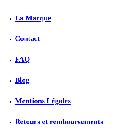
La Marque
Contact
FAQ
Blog
Mentions Légales
Retours et remboursements