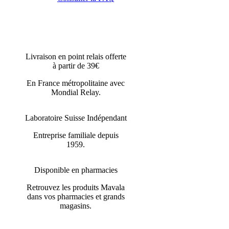
Livraison en point relais offerte
à partir de 39€
En France métropolitaine avec
Mondial Relay.
Laboratoire Suisse Indépendant
Entreprise familiale depuis
1959.
Disponible en pharmacies
Retrouvez les produits Mavala
dans vos pharmacies et grands
magasins.