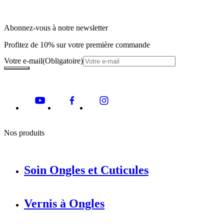
Abonnez-vous à notre newsletter
Profitez de 10% sur votre première commande
Votre e-mail
(Obligatoire)
Nos produits
Soin Ongles et Cuticules
Vernis à Ongles