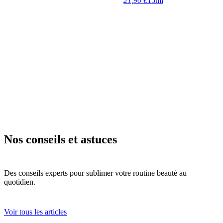
21,90 €
15ml
Nos conseils et astuces
Des conseils experts pour sublimer votre routine beauté au
quotidien.
Voir tous les articles