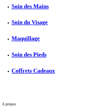
Soin des Mains
Soin du Visage
Maquillage
Soin des Pieds
Coffrets Cadeaux
A propos