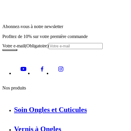
Abonnez-vous à notre newsletter
Profitez de 10% sur votre première commande
Votre e-mail
(Obligatoire)
Nos produits
Soin Ongles et Cuticules
Vernis à Ongles