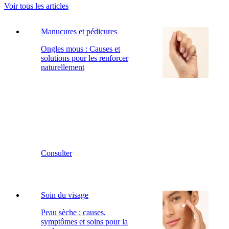
Voir tous les articles
Manucures et pédicures
Ongles mous : Causes et
solutions pour les renforcer
naturellement
Consulter
Soin du visage
Peau sèche : causes,
symptômes et soins pour la