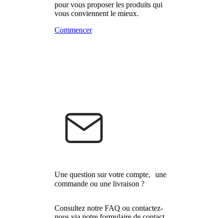
pour vous proposer les produits qui
vous conviennent le mieux.
Commencer
Une question sur votre compte, une
commande ou une livraison ?
Consultez notre FAQ ou contactez-
nous via notre formulaire de contact.