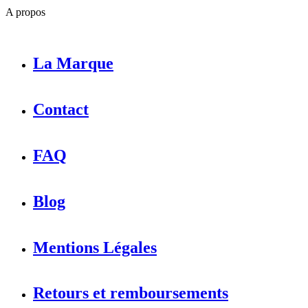
A propos
La Marque
Contact
FAQ
Blog
Mentions Légales
Retours et remboursements