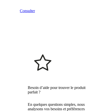
Consulter
Besoin d’aide pour trouver le produit
parfait ?
En quelques questions simples, nous
analysons vos besoins et préférences