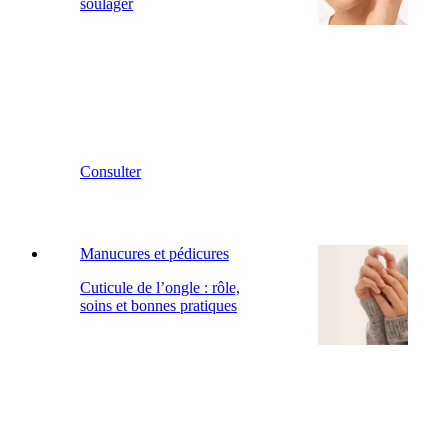
soulager
Consulter
Manucures et pédicures
Cuticule de l’ongle : rôle,
soins et bonnes pratiques