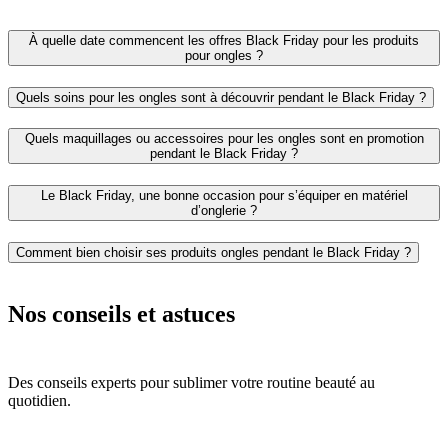
À quelle date commencent les offres Black Friday pour les produits
pour ongles ?
Quels soins pour les ongles sont à découvrir pendant le Black Friday ?
Quels maquillages ou accessoires pour les ongles sont en promotion
pendant le Black Friday ?
Le Black Friday, une bonne occasion pour s’équiper en matériel
d’onglerie ?
Comment bien choisir ses produits ongles pendant le Black Friday ?
Nos conseils et astuces
Des conseils experts pour sublimer votre routine beauté au
quotidien.