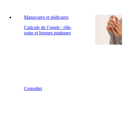
Manucures et pédicures
Cuticule de l’ongle : rôle,
soins et bonnes pratiques
Consulter