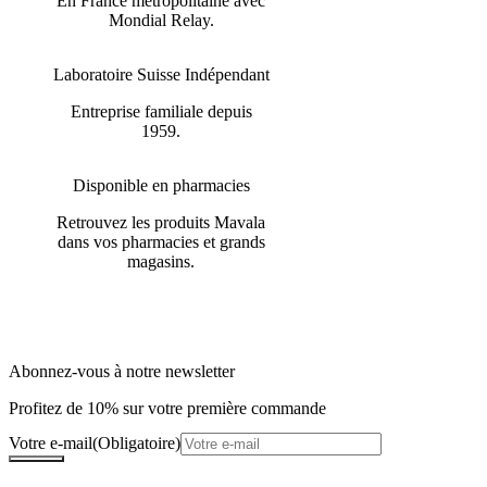
En France métropolitaine avec
Mondial Relay.
Laboratoire Suisse Indépendant
Entreprise familiale depuis
1959.
Disponible en pharmacies
Retrouvez les produits Mavala
dans vos pharmacies et grands
magasins.
Abonnez-vous à notre newsletter
Profitez de 10% sur votre première commande
Votre e-mail
(Obligatoire)