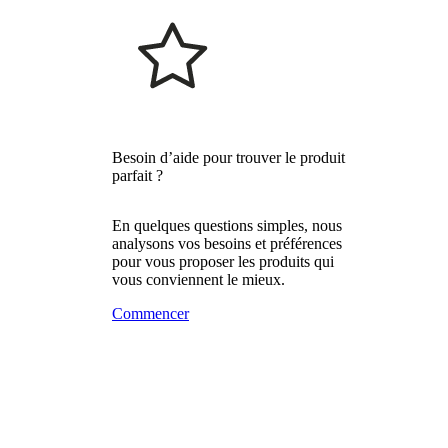
Besoin d’aide pour trouver le produit
parfait ?
En quelques questions simples, nous
analysons vos besoins et préférences
pour vous proposer les produits qui
vous conviennent le mieux.
Commencer