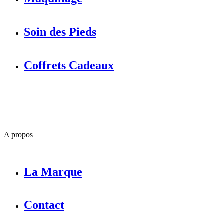
Soin des Pieds
Coffrets Cadeaux
A propos
La Marque
Contact