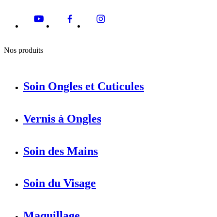
Nos produits
Soin Ongles et Cuticules
Vernis à Ongles
Soin des Mains
Soin du Visage
Maquillage