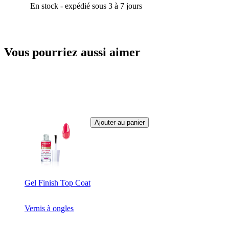
En stock - expédié sous 3 à 7 jours
Vous pourriez aussi aimer
Ajouter au panier
Gel Finish Top Coat
Vernis à ongles