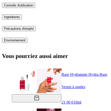
Conseils d'utilisation
Ingrédients
Précautions d'emploi
Environnement
Vous pourriez aussi aimer
Base Hydratante Hydra-Base
Vernis à ongles
21,00 €
10ml