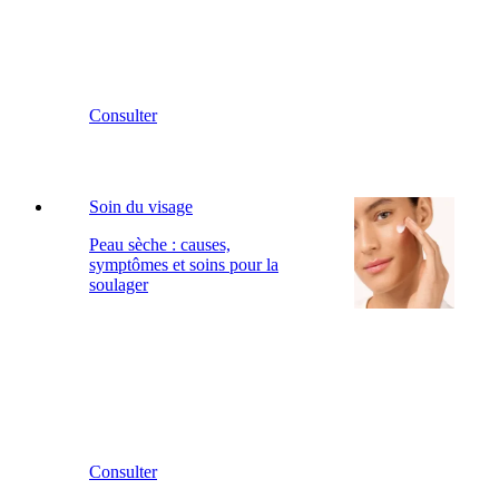
Consulter
Soin du visage
Peau sèche : causes,
symptômes et soins pour la
soulager
Consulter