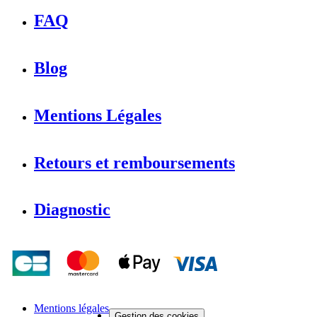
FAQ
Blog
Mentions Légales
Retours et remboursements
Diagnostic
Mentions légales
Gestion des cookies