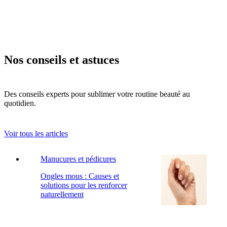
Nos conseils et astuces
Des conseils experts pour sublimer votre routine beauté au
quotidien.
Voir tous les articles
Manucures et pédicures
Ongles mous : Causes et
solutions pour les renforcer
naturellement