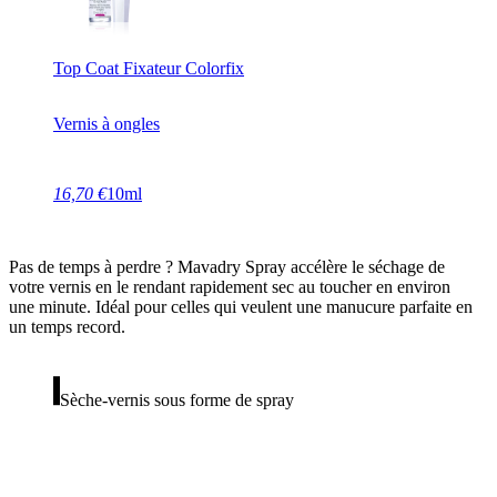
Top Coat Fixateur Colorfix
Vernis à ongles
16,70 €
10ml
Pas de temps à perdre ? Mavadry Spray accélère le séchage de
votre vernis en le rendant rapidement sec au toucher en environ
une minute. Idéal pour celles qui veulent une manucure parfaite en
un temps record.
Sèche-vernis sous forme de spray