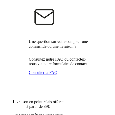
Une question sur votre compte, une
commande ou une livraison ?
Consultez notre FAQ ou contactez-
nous via notre formulaire de contact.
Consulter la FAQ
Livraison en point relais offerte
à partir de 39€