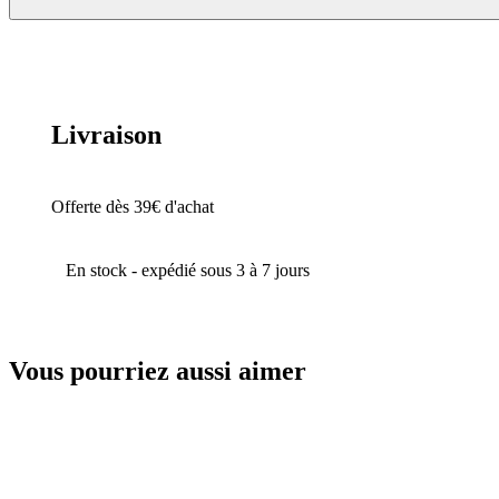
Livraison
Offerte dès 39€ d'achat
En stock - expédié sous 3 à 7 jours
Vous pourriez aussi aimer