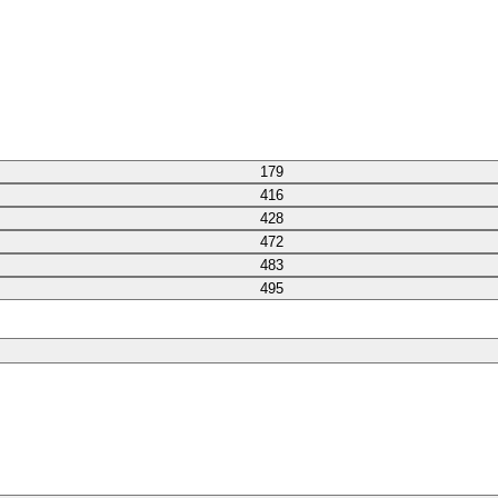
179
416
428
472
483
495