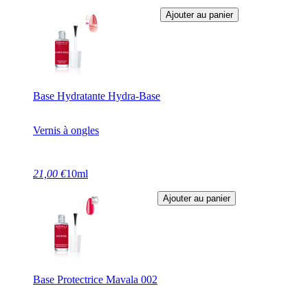
Ajouter au panier
Base Hydratante Hydra-Base
Vernis à ongles
21,00 €
10ml
Ajouter au panier
Base Protectrice Mavala 002