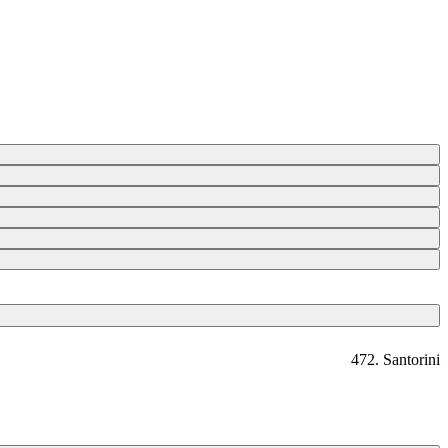
472. Santorini