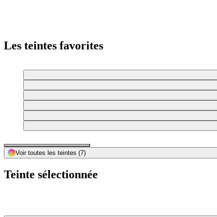
Les teintes favorites
Voir toutes les teintes
(7)
Teinte sélectionnée