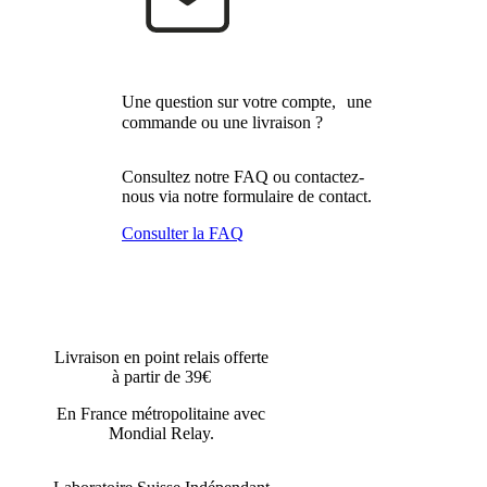
Une question sur votre compte, une
commande ou une livraison ?
Consultez notre FAQ ou contactez-
nous via notre formulaire de contact.
Consulter la FAQ
Livraison en point relais offerte
à partir de 39€
En France métropolitaine avec
Mondial Relay.