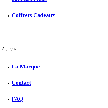
Coffrets Cadeaux
A propos
La Marque
Contact
FAQ