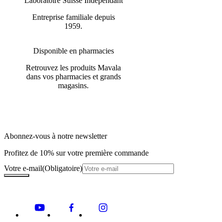
Laboratoire Suisse Indépendant
Entreprise familiale depuis
1959.
Disponible en pharmacies
Retrouvez les produits Mavala
dans vos pharmacies et grands
magasins.
Abonnez-vous à notre newsletter
Profitez de 10% sur votre première commande
Votre e-mail
(Obligatoire)