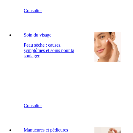
Consulter
Soin du visage
Peau sèche : causes,
symptômes et soins pour la
soulager
Consulter
Manucures et pédicures