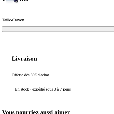
Taille-Crayon
Ajouter
9,10 €
Livraison
Offerte dès 39€ d'achat
En stock - expédié sous 3 à 7 jours
Vous pourriez aussi aimer