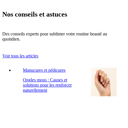
Nos conseils et astuces
Des conseils experts pour sublimer votre routine beauté au
quotidien.
Voir tous les articles
Manucures et pédicures
Ongles mous : Causes et
solutions pour les renforcer
naturellement