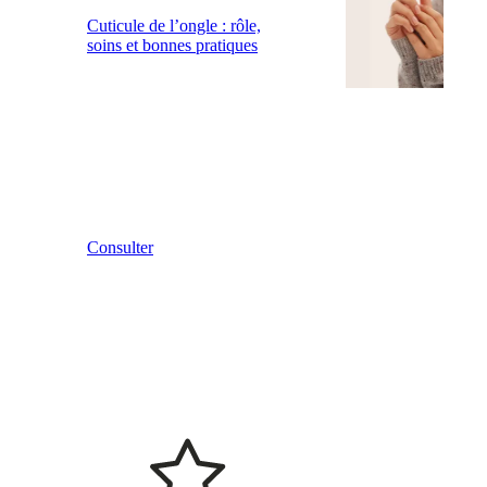
Cuticule de l’ongle : rôle,
soins et bonnes pratiques
Consulter