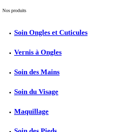
Nos produits
Soin Ongles et Cuticules
Vernis à Ongles
Soin des Mains
Soin du Visage
Maquillage
Soin des Pieds