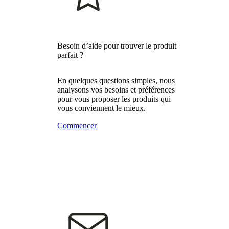
Besoin d’aide pour trouver le produit
parfait ?
En quelques questions simples, nous
analysons vos besoins et préférences
pour vous proposer les produits qui
vous conviennent le mieux.
Commencer