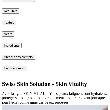
Résultats
Texture
Actifs
Ingrédients
Précautions d'emploi
Environnement
Swiss Skin Solution - Skin Vitality
Avec la ligne SKIN VITALITY, les peaux fatiguées sont hydratées,
protégées des agressions environnementales et retrouvent jour après
jour l’éclat bonne mine des peaux reposées.