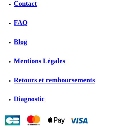
Contact
FAQ
Blog
Mentions Légales
Retours et remboursements
Diagnostic