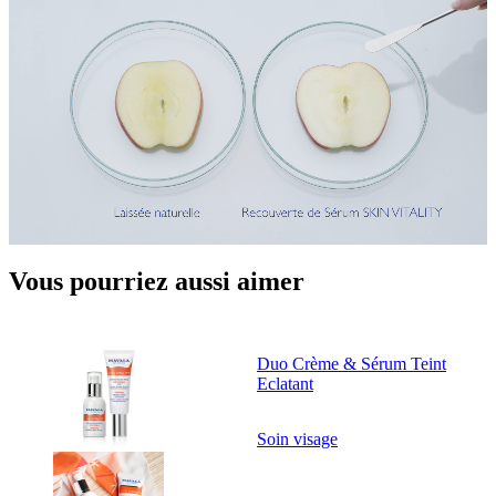
Vous pourriez aussi aimer
Duo Crème & Sérum Teint
Eclatant
Soin visage