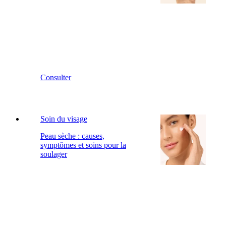
Consulter
Soin du visage
Peau sèche : causes,
symptômes et soins pour la
soulager