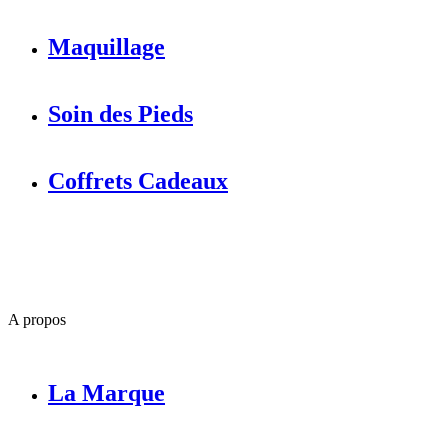
Maquillage
Soin des Pieds
Coffrets Cadeaux
A propos
La Marque