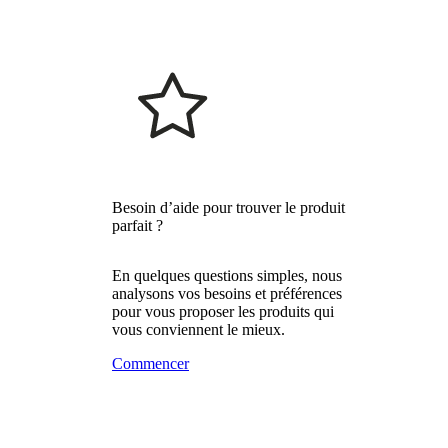
Besoin d’aide pour trouver le produit
parfait ?
En quelques questions simples, nous
analysons vos besoins et préférences
pour vous proposer les produits qui
vous conviennent le mieux.
Commencer