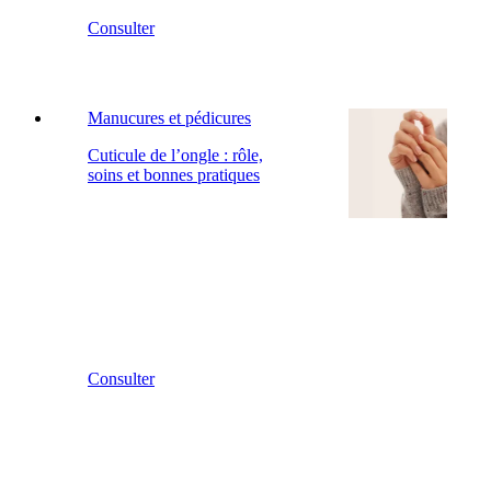
Consulter
Manucures et pédicures
Cuticule de l’ongle : rôle,
soins et bonnes pratiques
Consulter