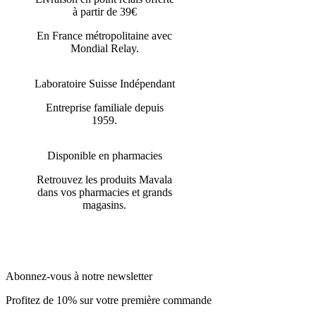
à partir de 39€
En France métropolitaine avec
Mondial Relay.
Laboratoire Suisse Indépendant
Entreprise familiale depuis
1959.
Disponible en pharmacies
Retrouvez les produits Mavala
dans vos pharmacies et grands
magasins.
Abonnez-vous à notre newsletter
Profitez de 10% sur votre première commande