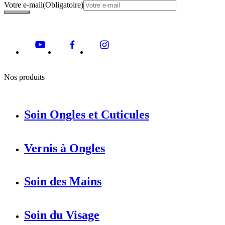
Votre e-mail
(Obligatoire)
Nos produits
Soin Ongles et Cuticules
Vernis à Ongles
Soin des Mains
Soin du Visage