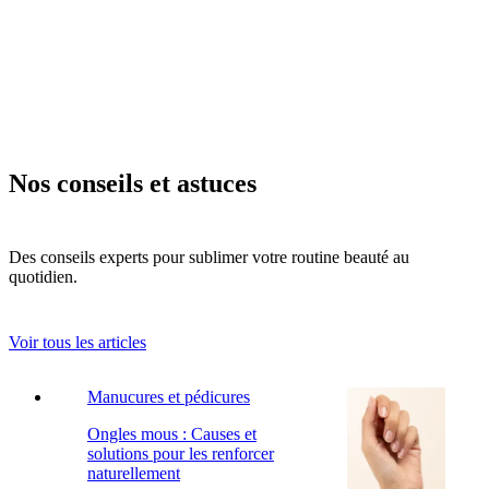
Nos conseils et astuces
Des conseils experts pour sublimer votre routine beauté au
quotidien.
Voir tous les articles
Manucures et pédicures
Ongles mous : Causes et
solutions pour les renforcer
naturellement