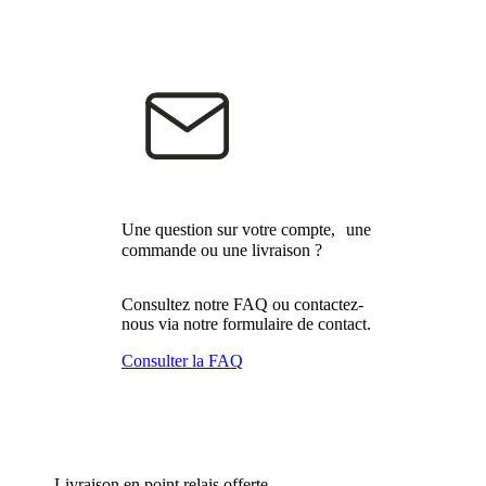
Une question sur votre compte, une
commande ou une livraison ?
Consultez notre FAQ ou contactez-
nous via notre formulaire de contact.
Consulter la FAQ
Livraison en point relais offerte