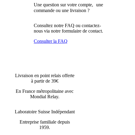
Une question sur votre compte, une
commande ou une livraison ?
Consultez notre FAQ ou contactez-
nous via notre formulaire de contact.
Consulter la FAQ
Livraison en point relais offerte
à partir de 39€
En France métropolitaine avec
Mondial Relay.
Laboratoire Suisse Indépendant
Entreprise familiale depuis
1959.