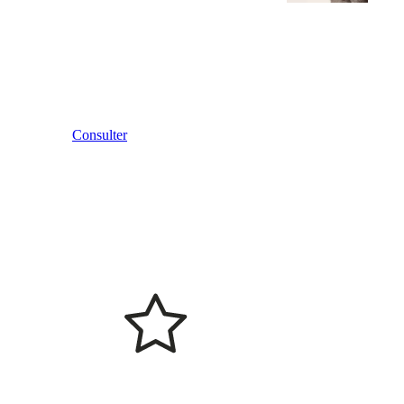
Consulter