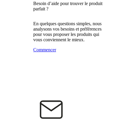
Besoin d’aide pour trouver le produit
parfait ?
En quelques questions simples, nous
analysons vos besoins et préférences
pour vous proposer les produits qui
vous conviennent le mieux.
Commencer