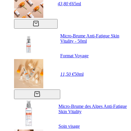
43,80 €
65ml
Micro-Brume Anti-Fatigue Skin
Vitality - 50ml
Format Voyage
11,50 €
50ml
Micro-Brume des Alpes Anti-Fatigue
Skin Vitality
Soin visage