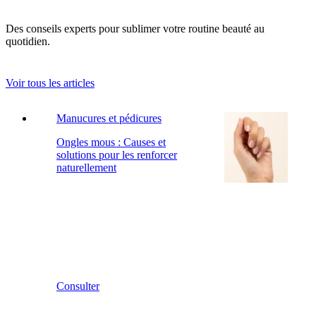
Des conseils experts pour sublimer votre routine beauté au
quotidien.
Voir tous les articles
Manucures et pédicures
Ongles mous : Causes et
solutions pour les renforcer
naturellement
Consulter