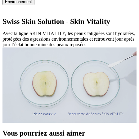
Environnement
Swiss Skin Solution - Skin Vitality
Avec la ligne SKIN VITALITY, les peaux fatiguées sont hydratées,
protégées des agressions environnementales et retrouvent jour après
jour l’éclat bonne mine des peaux reposées.
Vous pourriez aussi aimer