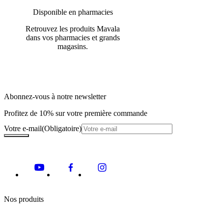
Disponible en pharmacies
Retrouvez les produits Mavala
dans vos pharmacies et grands
magasins.
Abonnez-vous à notre newsletter
Profitez de 10% sur votre première commande
Votre e-mail
(Obligatoire)
Nos produits