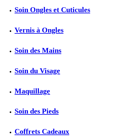
Soin Ongles et Cuticules
Vernis à Ongles
Soin des Mains
Soin du Visage
Maquillage
Soin des Pieds
Coffrets Cadeaux