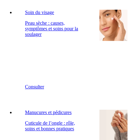
Soin du visage
Peau sèche : causes,
symptômes et soins pour la
soulager
Consulter
Manucures et pédicures
Cuticule de l’ongle : rôle,
soins et bonnes pratiques