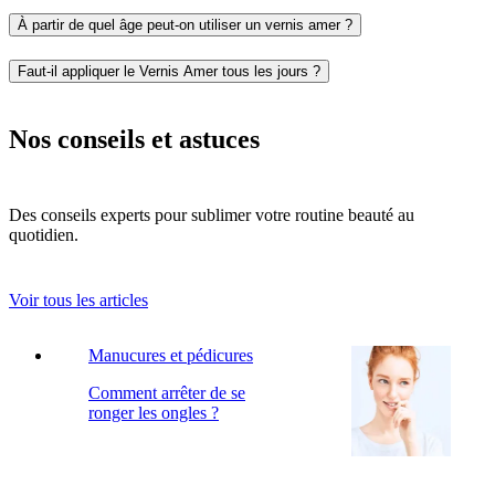
À partir de quel âge peut-on utiliser un vernis amer ?
Faut-il appliquer le Vernis Amer tous les jours ?
Nos conseils et astuces
Des conseils experts pour sublimer votre routine beauté au
quotidien.
Voir tous les articles
Manucures et pédicures
Comment arrêter de se
ronger les ongles ?