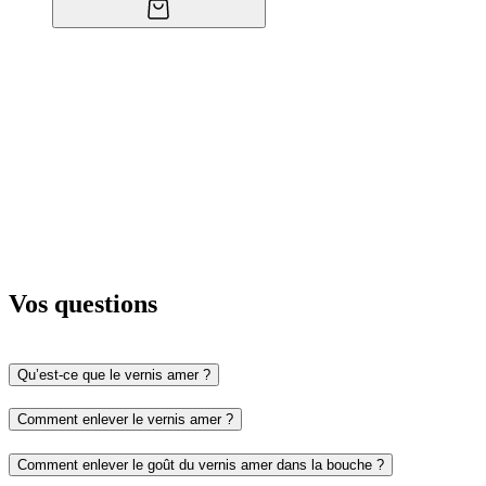
Vos questions
Qu’est-ce que le vernis amer ?
Comment enlever le vernis amer ?
Comment enlever le goût du vernis amer dans la bouche ?