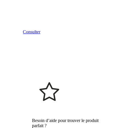
Consulter
Besoin d’aide pour trouver le produit
parfait ?