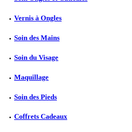
Vernis à Ongles
Soin des Mains
Soin du Visage
Maquillage
Soin des Pieds
Coffrets Cadeaux