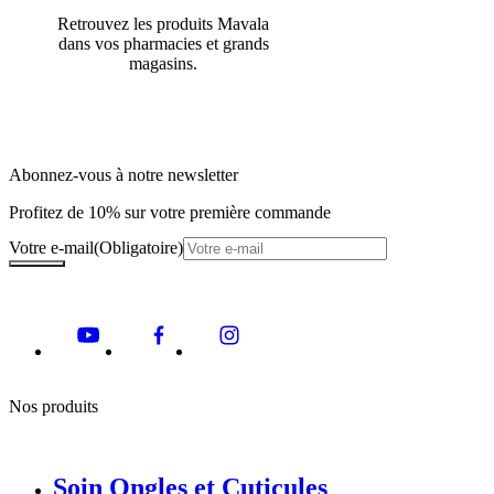
Retrouvez les produits Mavala
dans vos pharmacies et grands
magasins.
Abonnez-vous à notre newsletter
Profitez de 10% sur votre première commande
Votre e-mail
(Obligatoire)
Nos produits
Soin Ongles et Cuticules