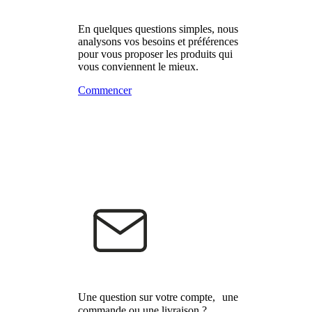
En quelques questions simples, nous
analysons vos besoins et préférences
pour vous proposer les produits qui
vous conviennent le mieux.
Commencer
Une question sur votre compte, une
commande ou une livraison ?