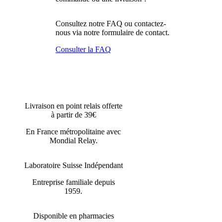
Consultez notre FAQ ou contactez-
nous via notre formulaire de contact.
Consulter la FAQ
Livraison en point relais offerte
à partir de 39€
En France métropolitaine avec
Mondial Relay.
Laboratoire Suisse Indépendant
Entreprise familiale depuis
1959.
Disponible en pharmacies