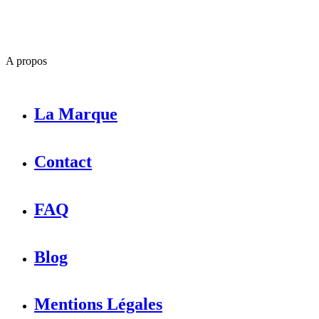
A propos
La Marque
Contact
FAQ
Blog
Mentions Légales