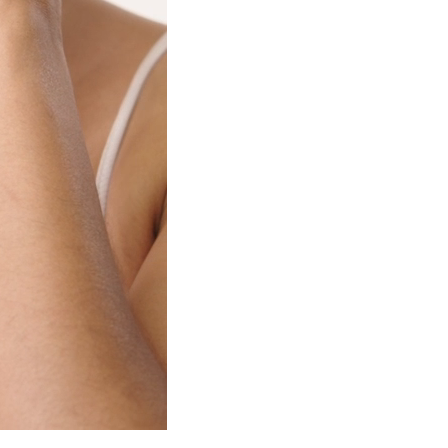
panier