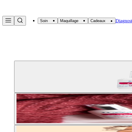
Diagnost
Soin
Maquillage
Cadeaux