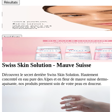
Résultats
Texture
Actifs
Ingrédients
Environnement
Swiss Skin Solution - Mauve Suisse
Découvrez le secret derrière Swiss Skin Solution. Hautement
concentré en eau pure des Alpes et en fleur de mauve suisse dermo-
apaisante, nos produits prennent soin de votre peau en douceur.