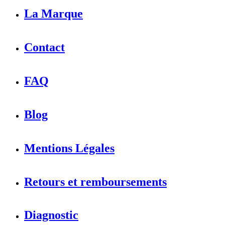
La Marque
Contact
FAQ
Blog
Mentions Légales
Retours et remboursements
Diagnostic