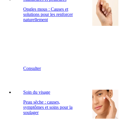
Ongles mous : Causes et
solutions pour les renforcer
naturellement
Consulter
Soin du visage
Peau sèche : causes,
symptômes et soins pour la
soulager