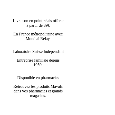
Livraison en point relais offerte
à partir de 39€
En France métropolitaine avec
Mondial Relay.
Laboratoire Suisse Indépendant
Entreprise familiale depuis
1959.
Disponible en pharmacies
Retrouvez les produits Mavala
dans vos pharmacies et grands
magasins.