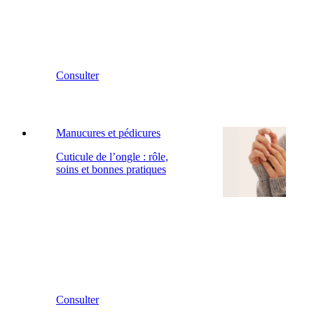
Consulter
Manucures et pédicures
Cuticule de l’ongle : rôle,
soins et bonnes pratiques
Consulter