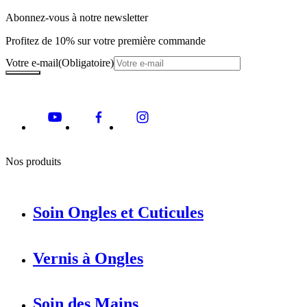
Abonnez-vous à notre newsletter
Profitez de 10% sur votre première commande
Votre e-mail
(Obligatoire)
Nos produits
Soin Ongles et Cuticules
Vernis à Ongles
Soin des Mains