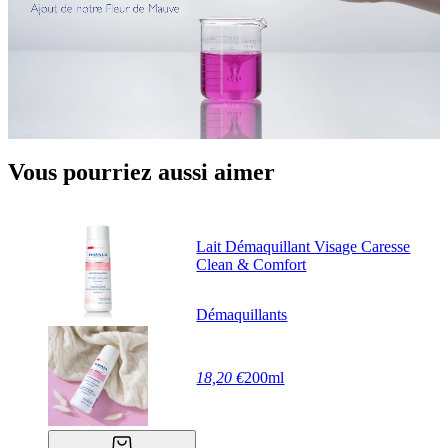
Vous pourriez aussi aimer
Lait Démaquillant Visage Caresse
Clean & Comfort
Démaquillants
18,20 €
200ml