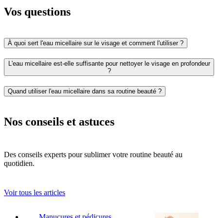
Vos questions
À quoi sert l'eau micellaire sur le visage et comment l'utiliser ?
L'eau micellaire est-elle suffisante pour nettoyer le visage en profondeur
?
Quand utiliser l'eau micellaire dans sa routine beauté ?
Nos conseils et astuces
Des conseils experts pour sublimer votre routine beauté au
quotidien.
Voir tous les articles
Manucures et pédicures