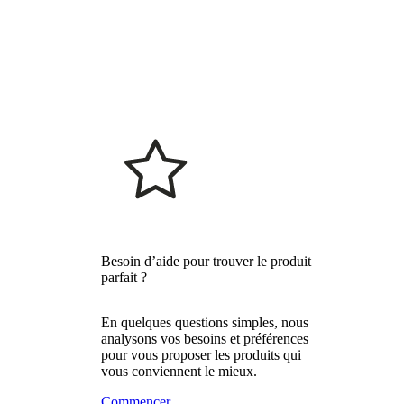
Besoin d’aide pour trouver le produit
parfait ?
En quelques questions simples, nous
analysons vos besoins et préférences
pour vous proposer les produits qui
vous conviennent le mieux.
Commencer