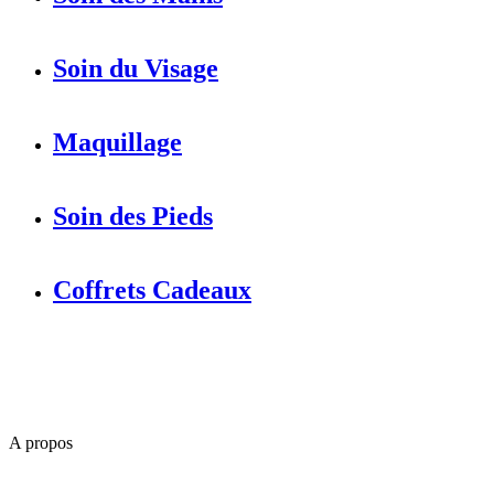
Soin du Visage
Maquillage
Soin des Pieds
Coffrets Cadeaux
A propos