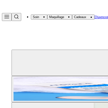
Diagnost
Soin
Maquillage
Cadeaux