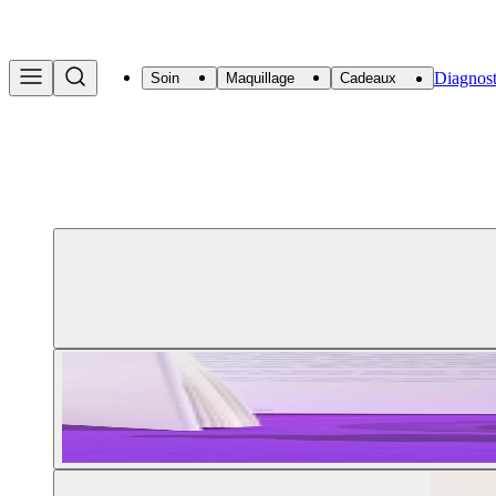
Diagnost
Soin
Maquillage
Cadeaux