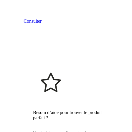
Consulter
Besoin d’aide pour trouver le produit
parfait ?