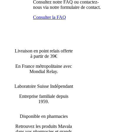
Consultez notre FAQ ou contactez-
nous via notre formulaire de contact.
Consulter la FAQ
Livraison en point relais offerte
à partir de 39€
En France métropolitaine avec
Mondial Relay.
Laboratoire Suisse Indépendant
Entreprise familiale depuis
1959.
Disponible en pharmacies
Retrouvez les produits Mavala
dans vos pharmacies et grands