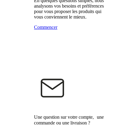
En quelques questions simples, nous
analysons vos besoins et préférences
pour vous proposer les produits qui
vous conviennent le mieux.
Commencer
Une question sur votre compte, une
commande ou une livraison ?