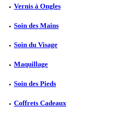
Vernis à Ongles
Soin des Mains
Soin du Visage
Maquillage
Soin des Pieds
Coffrets Cadeaux