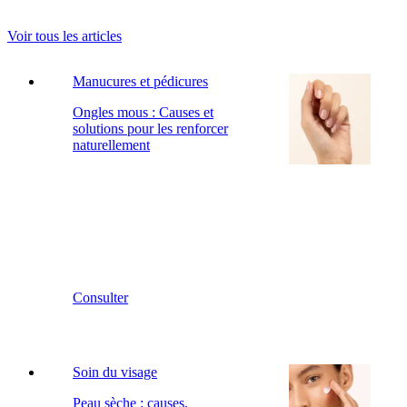
Voir tous les articles
Manucures et pédicures
Ongles mous : Causes et
solutions pour les renforcer
naturellement
Consulter
Soin du visage
Peau sèche : causes,