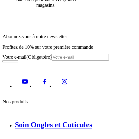
magasins.
Abonnez-vous à notre newsletter
Profitez de 10% sur votre première commande
Votre e-mail
(Obligatoire)
Nos produits
Soin Ongles et Cuticules