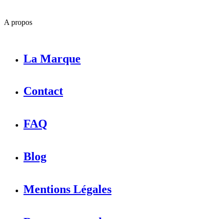
A propos
La Marque
Contact
FAQ
Blog
Mentions Légales