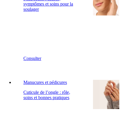
symptômes et soins pour la
soulager
Consulter
Manucures et pédicures
Cuticule de l’ongle : rôle,
soins et bonnes pratiques