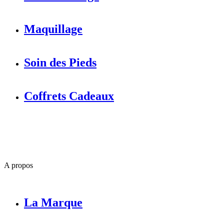
Maquillage
Soin des Pieds
Coffrets Cadeaux
A propos
La Marque