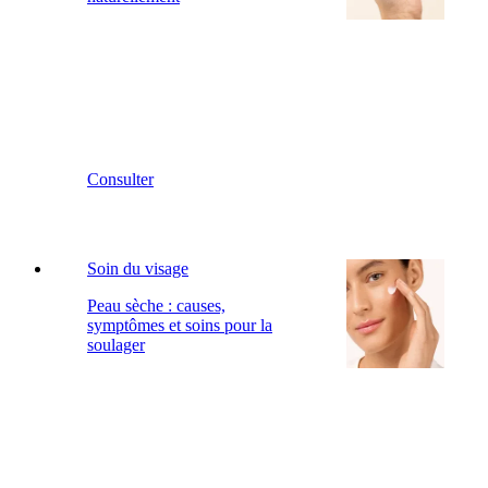
Consulter
Soin du visage
Peau sèche : causes,
symptômes et soins pour la
soulager