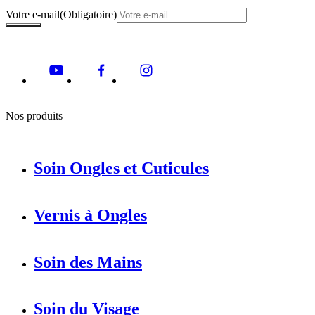
Votre e-mail
(Obligatoire)
Nos produits
Soin Ongles et Cuticules
Vernis à Ongles
Soin des Mains
Soin du Visage