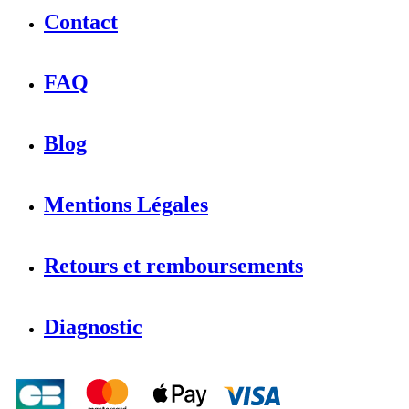
Contact
FAQ
Blog
Mentions Légales
Retours et remboursements
Diagnostic