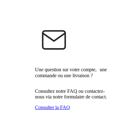
Une question sur votre compte, une
commande ou une livraison ?
Consultez notre FAQ ou contactez-
nous via notre formulaire de contact.
Consulter la FAQ