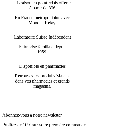
Livraison en point relais offerte
à partir de 39€
En France métropolitaine avec
Mondial Relay.
Laboratoire Suisse Indépendant
Entreprise familiale depuis
1959.
Disponible en pharmacies
Retrouvez les produits Mavala
dans vos pharmacies et grands
magasins.
Abonnez-vous à notre newsletter
Profitez de 10% sur votre première commande