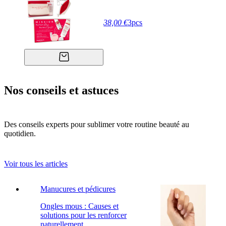
38,00 €
3pcs
Nos conseils et astuces
Des conseils experts pour sublimer votre routine beauté au
quotidien.
Voir tous les articles
Manucures et pédicures
Ongles mous : Causes et
solutions pour les renforcer
naturellement