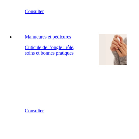
Consulter
Manucures et pédicures
Cuticule de l’ongle : rôle,
soins et bonnes pratiques
Consulter