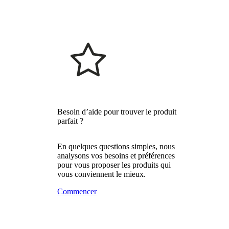
Besoin d’aide pour trouver le produit
parfait ?
En quelques questions simples, nous
analysons vos besoins et préférences
pour vous proposer les produits qui
vous conviennent le mieux.
Commencer