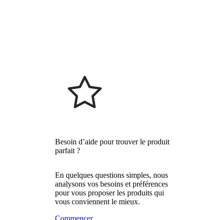
Besoin d’aide pour trouver le produit
parfait ?
En quelques questions simples, nous
analysons vos besoins et préférences
pour vous proposer les produits qui
vous conviennent le mieux.
Commencer