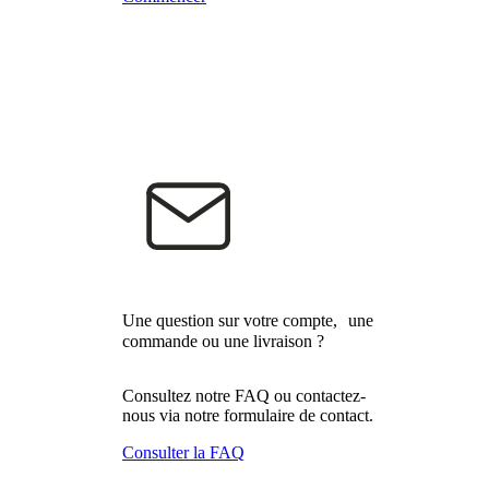
Une question sur votre compte, une
commande ou une livraison ?
Consultez notre FAQ ou contactez-
nous via notre formulaire de contact.
Consulter la FAQ