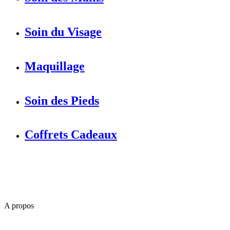
Soin du Visage
Maquillage
Soin des Pieds
Coffrets Cadeaux
A propos