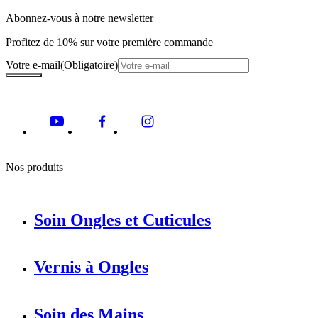
Abonnez-vous à notre newsletter
Profitez de 10% sur votre première commande
Votre e-mail
(Obligatoire)
Nos produits
Soin Ongles et Cuticules
Vernis à Ongles
Soin des Mains