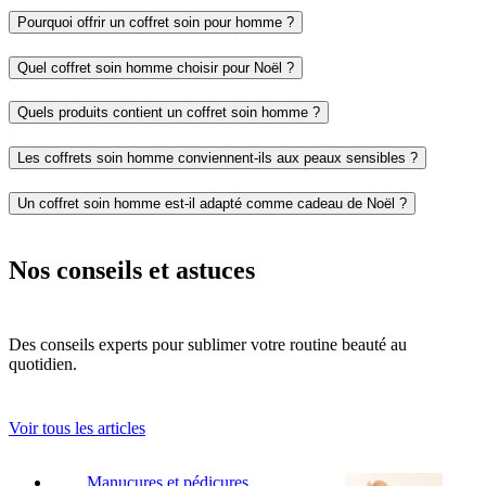
Pourquoi offrir un coffret soin pour homme ?
Quel coffret soin homme choisir pour Noël ?
Quels produits contient un coffret soin homme ?
Les coffrets soin homme conviennent-ils aux peaux sensibles ?
Un coffret soin homme est-il adapté comme cadeau de Noël ?
Nos conseils et astuces
Des conseils experts pour sublimer votre routine beauté au
quotidien.
Voir tous les articles
Manucures et pédicures