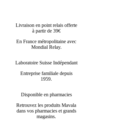
Livraison en point relais offerte
à partir de 39€
En France métropolitaine avec
Mondial Relay.
Laboratoire Suisse Indépendant
Entreprise familiale depuis
1959.
Disponible en pharmacies
Retrouvez les produits Mavala
dans vos pharmacies et grands
magasins.