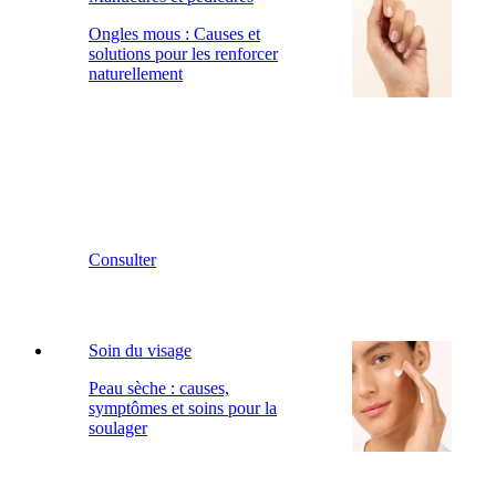
Ongles mous : Causes et
solutions pour les renforcer
naturellement
Consulter
Soin du visage
Peau sèche : causes,
symptômes et soins pour la
soulager