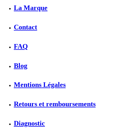
La Marque
Contact
FAQ
Blog
Mentions Légales
Retours et remboursements
Diagnostic