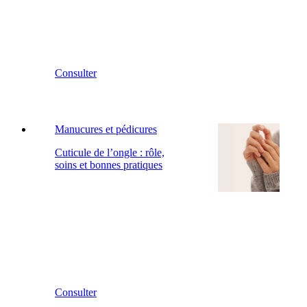
Consulter
Manucures et pédicures
Cuticule de l’ongle : rôle,
soins et bonnes pratiques
Consulter