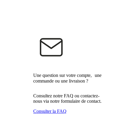
Une question sur votre compte, une
commande ou une livraison ?
Consultez notre FAQ ou contactez-
nous via notre formulaire de contact.
Consulter la FAQ