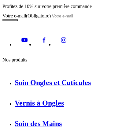
Profitez de 10% sur votre première commande
Votre e-mail
(Obligatoire)
Nos produits
Soin Ongles et Cuticules
Vernis à Ongles
Soin des Mains