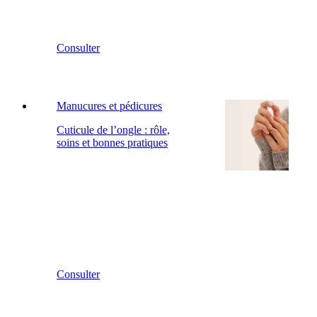
Consulter
Manucures et pédicures
Cuticule de l’ongle : rôle,
soins et bonnes pratiques
Consulter