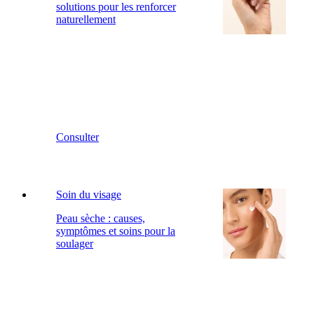
solutions pour les renforcer
naturellement
Consulter
Soin du visage
Peau sèche : causes,
symptômes et soins pour la
soulager