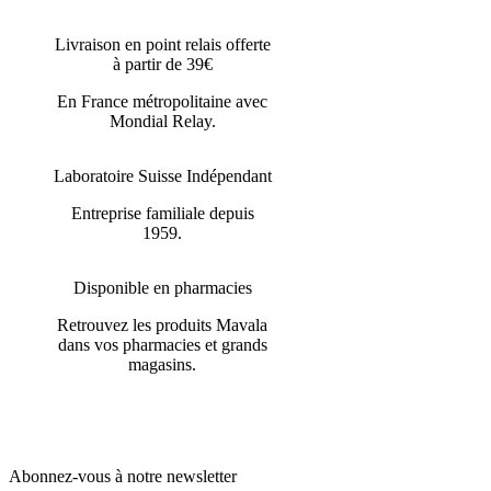
Livraison en point relais offerte
à partir de 39€
En France métropolitaine avec
Mondial Relay.
Laboratoire Suisse Indépendant
Entreprise familiale depuis
1959.
Disponible en pharmacies
Retrouvez les produits Mavala
dans vos pharmacies et grands
magasins.
Abonnez-vous à notre newsletter