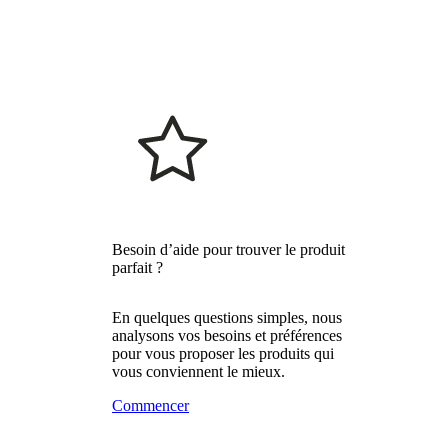
Besoin d’aide pour trouver le produit
parfait ?
En quelques questions simples, nous
analysons vos besoins et préférences
pour vous proposer les produits qui
vous conviennent le mieux.
Commencer