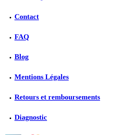
Contact
FAQ
Blog
Mentions Légales
Retours et remboursements
Diagnostic