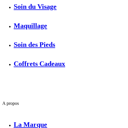
Soin du Visage
Maquillage
Soin des Pieds
Coffrets Cadeaux
A propos
La Marque