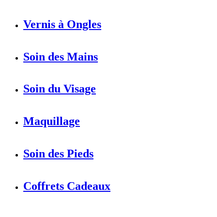
Vernis à Ongles
Soin des Mains
Soin du Visage
Maquillage
Soin des Pieds
Coffrets Cadeaux