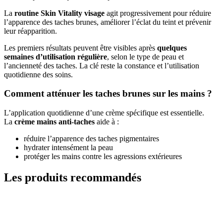
La
routine Skin Vitality visage
agit progressivement pour réduire
l’apparence des taches brunes, améliorer l’éclat du teint et prévenir
leur réapparition.
Les premiers résultats peuvent être visibles après
quelques
semaines d’utilisation régulière
, selon le type de peau et
l’ancienneté des taches. La clé reste la constance et l’utilisation
quotidienne des soins.
Comment atténuer les taches brunes sur les mains ?
L’application quotidienne d’une crème spécifique est essentielle.
La
crème mains anti-taches
aide à :
réduire l’apparence des taches pigmentaires
hydrater intensément la peau
protéger les mains contre les agressions extérieures
Les produits recommandés