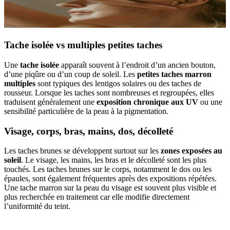
Tache isolée vs multiples petites taches
Une
tache isolée
apparaît souvent à l’endroit d’un ancien bouton,
d’une piqûre ou d’un coup de soleil. Les
petites taches marron
multiples
sont typiques des lentigos solaires ou des taches de
rousseur. Lorsque les taches sont nombreuses et regroupées, elles
traduisent généralement une
exposition chronique aux UV
ou une
sensibilité particulière de la peau à la pigmentation.
Visage, corps, bras, mains, dos, décolleté
Les taches brunes se développent surtout sur les
zones exposées au
soleil
. Le visage, les mains, les bras et le décolleté sont les plus
touchés. Les taches brunes sur le corps, notamment le dos ou les
épaules, sont également fréquentes après des expositions répétées.
Une tache marron sur la peau du visage est souvent plus visible et
plus recherchée en traitement car elle modifie directement
l’uniformité du teint.