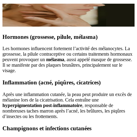
Hormones (grossesse, pilule, mélasma)
Les hormones influencent fortement l’activité des mélanocytes. La
grossesse, la pilule contraceptive ou certains traitements hormonaux
peuvent provoquer un
mélasma
, aussi appelé masque de grossesse.
Il se manifeste par des plaques brunâtres, principalement sur le
visage.
Inflammation (acné, piqûres, cicatrices)
Après une inflammation cutanée, la peau peut produire un excès de
mélanine lors de la cicatrisation. Cela entraîne une
hyperpigmentation post-inflammatoire
, responsable de
nombreuses taches marron après l’acné, les brûlures, les piqûres
d’insectes ou les frottements.
Champignons et infections cutanées