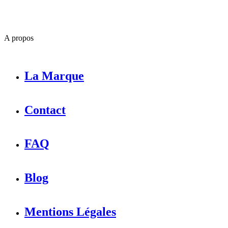
A propos
La Marque
Contact
FAQ
Blog
Mentions Légales