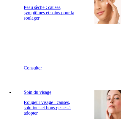
Peau sèche : causes,
symptômes et soins pour la
soulager
Consulter
Soin du visage
Rougeur visage : causes,
solutions et bons gestes à
adopter