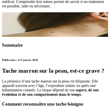
médical. Comprendre leur nature permet de savoir si un traitement
est possible, utile ou nécessaire.
Sommaire
Publication : le 9 janvier 2026
Tache marron sur la peau, est-ce grave ?
La présence d’une tache marron sur la peau est fréquente. Elle
apparaît souvent avec l’âge, l’exposition solaire ou après une
inflammation cutanée. Le risque dépend de son
aspect, de son
évolution et de son comportement dans le temps
.
Comment reconnaître une tache bénigne