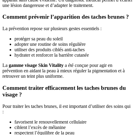
une lésion dangereuse et d’adapter le traitement.
Comment prévenir l’apparition des taches brunes ?
La prévention repose sur plusieurs gestes essentiels :
protéger sa peau du soleil
adopter une routine de soins régulière
utiliser des produits ciblés anti-taches
hydrater et renforcer la barrière cutanée
La
gamme visage Skin Vitality
a été conçue pour agir en
prévention en aidant la peau à mieux réguler la pigmentation et à
retrouver un teint plus uniforme.
Comment traiter efficacement les taches brunes du
visage ?
Pour traiter les taches brunes, il est important d’utiliser des soins qui
:
favorisent le renouvellement cellulaire
ciblent l’excès de mélanine
respectent l’équilibre de la peau