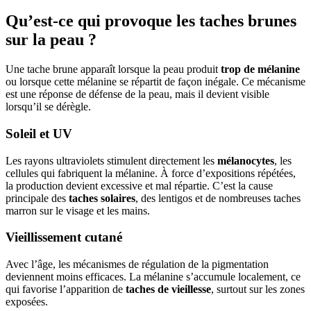
Qu’est-ce qui provoque les taches brunes
sur la peau ?
Une tache brune apparaît lorsque la peau produit
trop de mélanine
ou lorsque cette mélanine se répartit de façon inégale. Ce mécanisme
est une réponse de défense de la peau, mais il devient visible
lorsqu’il se dérègle.
Soleil et UV
Les rayons ultraviolets stimulent directement les
mélanocytes
, les
cellules qui fabriquent la mélanine. À force d’expositions répétées,
la production devient excessive et mal répartie. C’est la cause
principale des
taches solaires
, des lentigos et de nombreuses taches
marron sur le visage et les mains.
Vieillissement cutané
Avec l’âge, les mécanismes de régulation de la pigmentation
deviennent moins efficaces. La mélanine s’accumule localement, ce
qui favorise l’apparition de
taches de vieillesse
, surtout sur les zones
exposées.