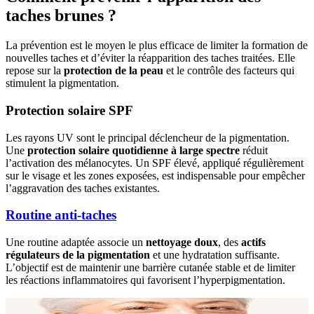
taches brunes ?
La prévention est le moyen le plus efficace de limiter la formation de
nouvelles taches et d’éviter la réapparition des taches traitées. Elle
repose sur la
protection de la peau
et le contrôle des facteurs qui
stimulent la pigmentation.
Protection solaire SPF
Les rayons UV sont le principal déclencheur de la pigmentation.
Une
protection solaire quotidienne à large spectre
réduit
l’activation des mélanocytes. Un SPF élevé, appliqué régulièrement
sur le visage et les zones exposées, est indispensable pour empêcher
l’aggravation des taches existantes.
Routine anti-taches
Une routine adaptée associe un
nettoyage doux
, des
actifs
régulateurs de la pigmentation
et une hydratation suffisante.
L’objectif est de maintenir une barrière cutanée stable et de limiter
les réactions inflammatoires qui favorisent l’hyperpigmentation.