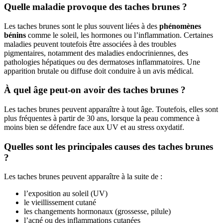
Quelle maladie provoque des taches brunes ?
Les taches brunes sont le plus souvent liées à des
phénomènes
bénins
comme le soleil, les hormones ou l’inflammation. Certaines
maladies peuvent toutefois être associées à des troubles
pigmentaires, notamment des maladies endocriniennes, des
pathologies hépatiques ou des dermatoses inflammatoires. Une
apparition brutale ou diffuse doit conduire à un avis médical.
À quel âge peut-on avoir des taches brunes ?
Les taches brunes peuvent apparaître à tout âge. Toutefois, elles sont
plus fréquentes à partir de 30 ans, lorsque la peau commence à
moins bien se défendre face aux UV et au stress oxydatif.
Quelles sont les principales causes des taches brunes
?
Les taches brunes peuvent apparaître à la suite de :
l’exposition au soleil (UV)
le vieillissement cutané
les changements hormonaux (grossesse, pilule)
l’acné ou des inflammations cutanées