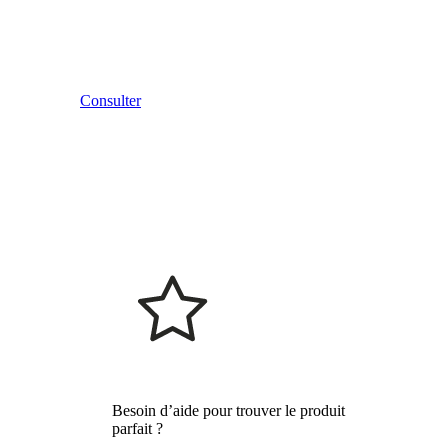
Consulter
Besoin d’aide pour trouver le produit
parfait ?