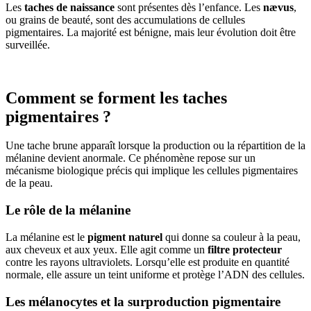
Les
taches de naissance
sont présentes dès l’enfance. Les
nævus
,
ou grains de beauté, sont des accumulations de cellules
pigmentaires. La majorité est bénigne, mais leur évolution doit être
surveillée.
Comment se forment les taches
pigmentaires ?
Une tache brune apparaît lorsque la production ou la répartition de la
mélanine devient anormale. Ce phénomène repose sur un
mécanisme biologique précis qui implique les cellules pigmentaires
de la peau.
Le rôle de la mélanine
La mélanine est le
pigment naturel
qui donne sa couleur à la peau,
aux cheveux et aux yeux. Elle agit comme un
filtre protecteur
contre les rayons ultraviolets. Lorsqu’elle est produite en quantité
normale, elle assure un teint uniforme et protège l’ADN des cellules.
Les mélanocytes et la surproduction pigmentaire