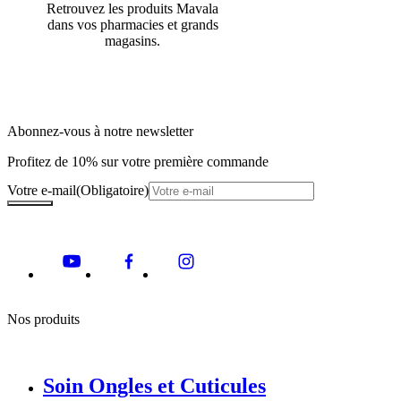
Retrouvez les produits Mavala
dans vos pharmacies et grands
magasins.
Abonnez-vous à notre newsletter
Profitez de 10% sur votre première commande
Votre e-mail
(Obligatoire)
Nos produits
Soin Ongles et Cuticules