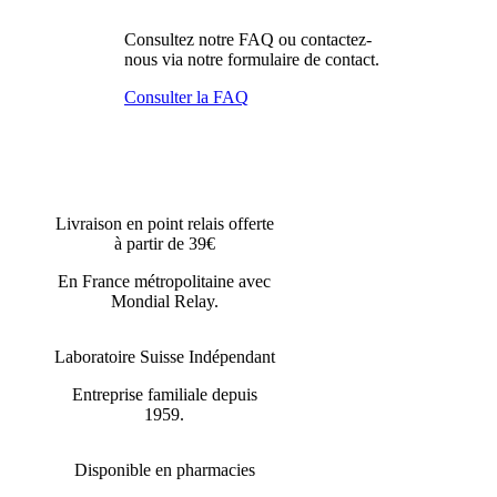
Consultez notre FAQ ou contactez-
nous via notre formulaire de contact.
Consulter la FAQ
Livraison en point relais offerte
à partir de 39€
En France métropolitaine avec
Mondial Relay.
Laboratoire Suisse Indépendant
Entreprise familiale depuis
1959.
Disponible en pharmacies