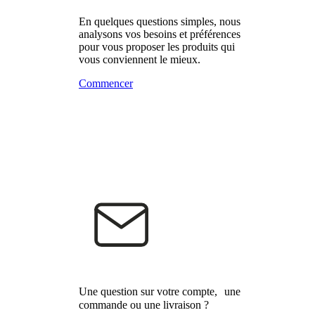
En quelques questions simples, nous
analysons vos besoins et préférences
pour vous proposer les produits qui
vous conviennent le mieux.
Commencer
Une question sur votre compte, une
commande ou une livraison ?