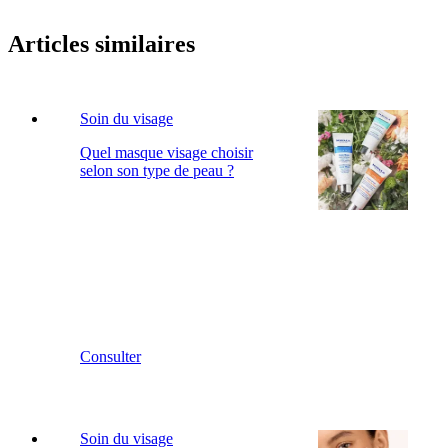
Articles similaires
Soin du visage
Quel masque visage choisir
selon son type de peau ?
Consulter
Soin du visage