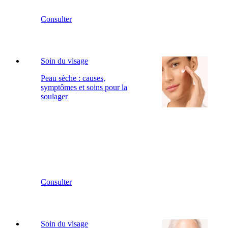
Consulter
Soin du visage
Peau sèche : causes,
symptômes et soins pour la
soulager
Consulter
Soin du visage