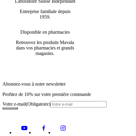
Laboratoire Suisse Indépendant
Entreprise familiale depuis
1959.
Disponible en pharmacies
Retrouvez les produits Mavala
dans vos pharmacies et grands
magasins.
Abonnez-vous à notre newsletter
Profitez de 10% sur votre première commande
Votre e-mail
(Obligatoire)