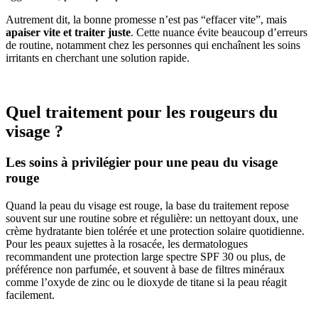
Autrement dit, la bonne promesse n’est pas “effacer vite”, mais
apaiser vite et traiter juste
. Cette nuance évite beaucoup d’erreurs
de routine, notamment chez les personnes qui enchaînent les soins
irritants en cherchant une solution rapide.
Quel traitement pour les rougeurs du
visage ?
Les soins à privilégier pour une peau du visage
rouge
Quand la peau du visage est rouge, la base du traitement repose
souvent sur une routine sobre et régulière: un nettoyant doux, une
crème hydratante bien tolérée et une protection solaire quotidienne.
Pour les peaux sujettes à la rosacée, les dermatologues
recommandent une protection large spectre SPF 30 ou plus, de
préférence non parfumée, et souvent à base de filtres minéraux
comme l’oxyde de zinc ou le dioxyde de titane si la peau réagit
facilement.