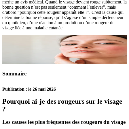
mérite un avis médical. Quand le visage devient rouge subitement, la
bonne question n’est pas seulement “comment l’enlever”, mais
d’abord “pourquoi cette rougeur apparaît-elle ?”. C’est la cause qui
détermine la bonne réponse, qu’il s’agisse d’un simple déclencheur
du quotidien, d’une réaction à un produit ou d’une rougeur du
visage liée à une maladie cutanée.
Sommaire
Publication : le 26 mai 2026
Pourquoi ai-je des rougeurs sur le visage
?
Les causes les plus fréquentes des rougeurs du visage