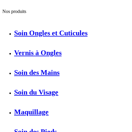
Nos produits
Soin Ongles et Cuticules
Vernis à Ongles
Soin des Mains
Soin du Visage
Maquillage
Soin des Pieds