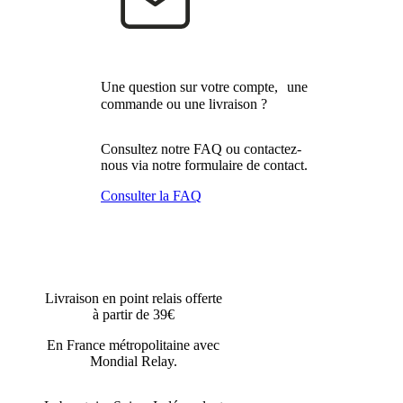
Une question sur votre compte, une
commande ou une livraison ?
Consultez notre FAQ ou contactez-
nous via notre formulaire de contact.
Consulter la FAQ
Livraison en point relais offerte
à partir de 39€
En France métropolitaine avec
Mondial Relay.