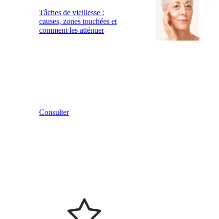
Tâches de vieillesse :
causes, zones touchées et
comment les atténuer
Consulter