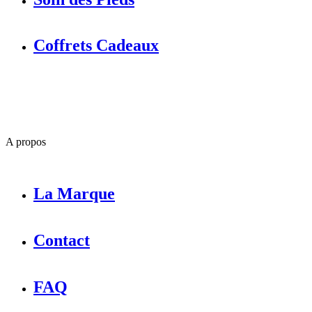
Coffrets Cadeaux
A propos
La Marque
Contact
FAQ