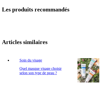
Les produits recommandés
Articles similaires
Soin du visage
Quel masque visage choisir
selon son type de peau ?