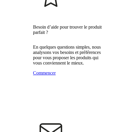
Besoin d’aide pour trouver le produit
parfait ?
En quelques questions simples, nous
analysons vos besoins et préférences
pour vous proposer les produits qui
vous conviennent le mieux.
Commencer