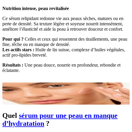
Nutrition intense, peau revitalisée
Ce sérum relipidant redonne vie aux peaux sèches, matures ou en
perte de densité. Sa texture légère et soyeuse nourrit intensément,
améliore l’élasticité et aide la peau à retrouver douceur et confort.
Pour qui ?
Celles et ceux qui ressentent des tiraillements, une peau
fine, rêche ou en manque de densité.
Les actifs stars :
Huile de lin suisse, complexe d’huiles végétales,
actif pro-lipides breveté.
Résultats :
Une peau douce, nourrie en profondeur, rebondie et
éclatante.
Quel
sérum pour une peau en manque
d’hydratation
?