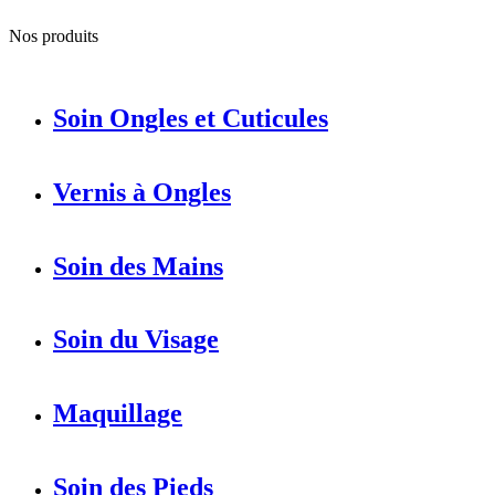
Nos produits
Soin Ongles et Cuticules
Vernis à Ongles
Soin des Mains
Soin du Visage
Maquillage
Soin des Pieds