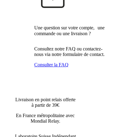
Une question sur votre compte, une
commande ou une livraison ?
Consultez notre FAQ ou contactez-
nous via notre formulaire de contact.
Consulter la FAQ
Livraison en point relais offerte
à partir de 39€
En France métropolitaine avec
Mondial Relay.
Laboratoire Suisse Indépendant