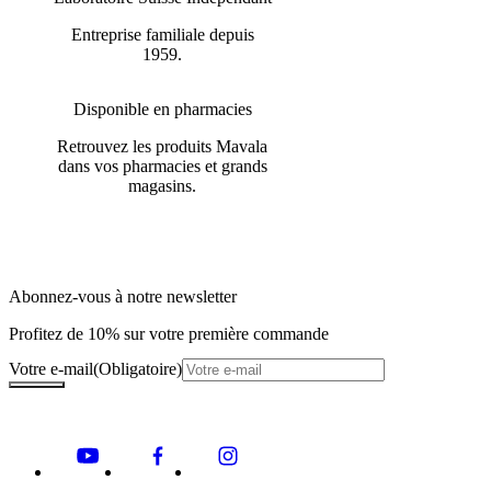
Entreprise familiale depuis
1959.
Disponible en pharmacies
Retrouvez les produits Mavala
dans vos pharmacies et grands
magasins.
Abonnez-vous à notre newsletter
Profitez de 10% sur votre première commande
Votre e-mail
(Obligatoire)