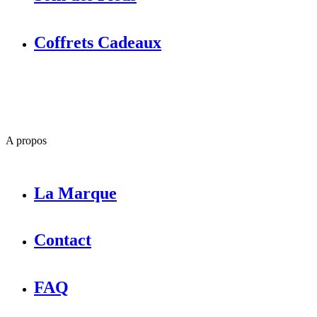
Coffrets Cadeaux
A propos
La Marque
Contact
FAQ