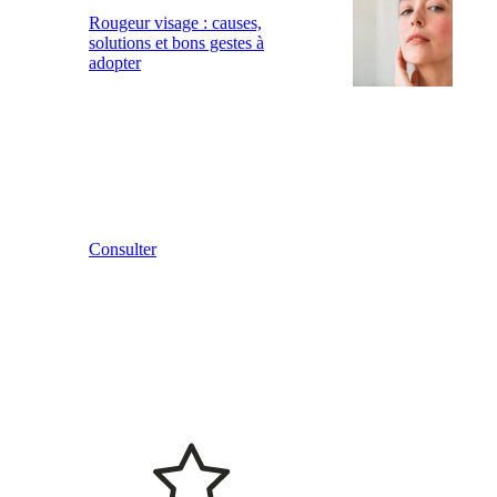
Rougeur visage : causes,
solutions et bons gestes à
adopter
Consulter