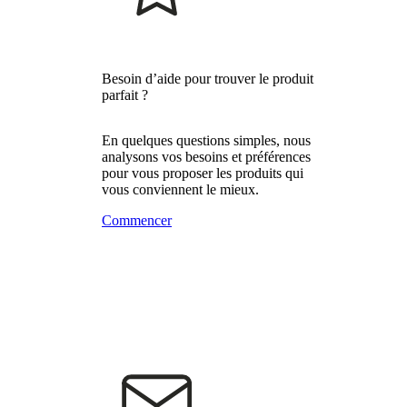
Besoin d’aide pour trouver le produit
parfait ?
En quelques questions simples, nous
analysons vos besoins et préférences
pour vous proposer les produits qui
vous conviennent le mieux.
Commencer