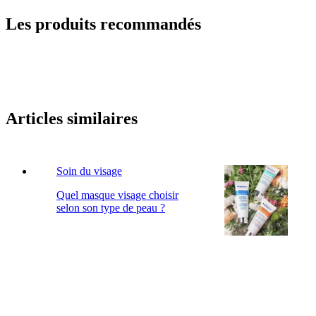
Les produits recommandés
Articles similaires
Soin du visage
Quel masque visage choisir
selon son type de peau ?