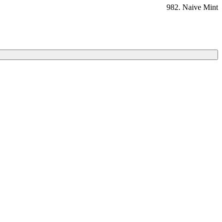
982. Naive Mint