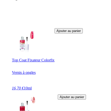
Ajouter au panier
Top Coat Fixateur Colorfix
Vernis à ongles
16,70 €
10ml
Ajouter au panier