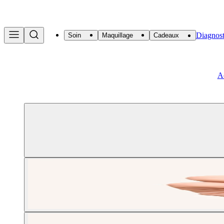
Diagnost
Soin
Maquillage
Cadeaux
A