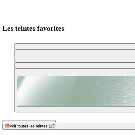
Les teintes favorites
Voir toutes les teintes
(13)