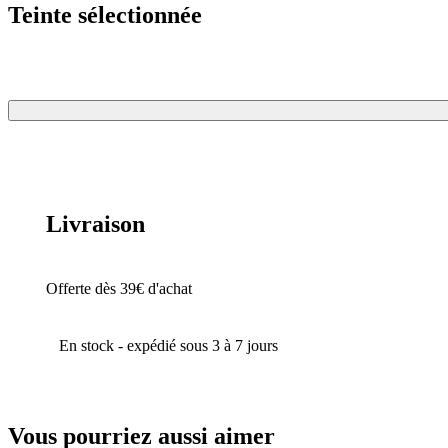
Teinte sélectionnée
Livraison
Offerte dès 39€ d'achat
En stock - expédié sous 3 à 7 jours
Vous pourriez aussi aimer