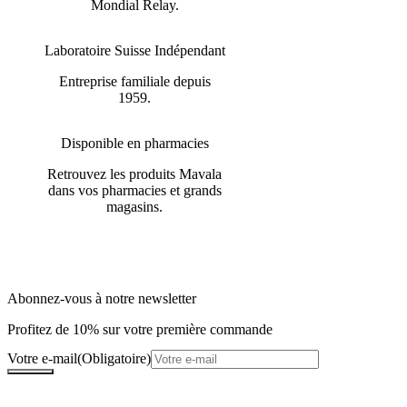
Mondial Relay.
Laboratoire Suisse Indépendant
Entreprise familiale depuis
1959.
Disponible en pharmacies
Retrouvez les produits Mavala
dans vos pharmacies et grands
magasins.
Abonnez-vous à notre newsletter
Profitez de 10% sur votre première commande
Votre e-mail
(Obligatoire)