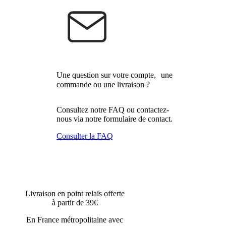
Une question sur votre compte, une
commande ou une livraison ?
Consultez notre FAQ ou contactez-
nous via notre formulaire de contact.
Consulter la FAQ
Livraison en point relais offerte
à partir de 39€
En France métropolitaine avec