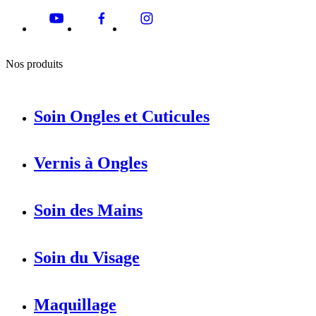
Nos produits
Soin Ongles et Cuticules
Vernis à Ongles
Soin des Mains
Soin du Visage
Maquillage