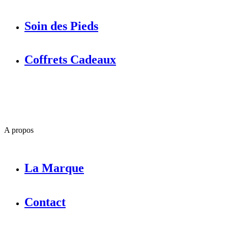
Soin des Pieds
Coffrets Cadeaux
A propos
La Marque
Contact