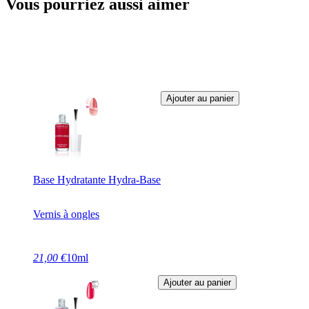
Vous pourriez aussi aimer
Ajouter au panier
Base Hydratante Hydra-Base
Vernis à ongles
21,00 €
10ml
Ajouter au panier