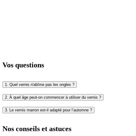
Vos questions
1. Quel vernis n'abîme pas les ongles ?
2. À quel âge peut-on commencer à utiliser du vernis ?
3. Le vernis marron est-il adapté pour l’automne ?
Nos conseils et astuces