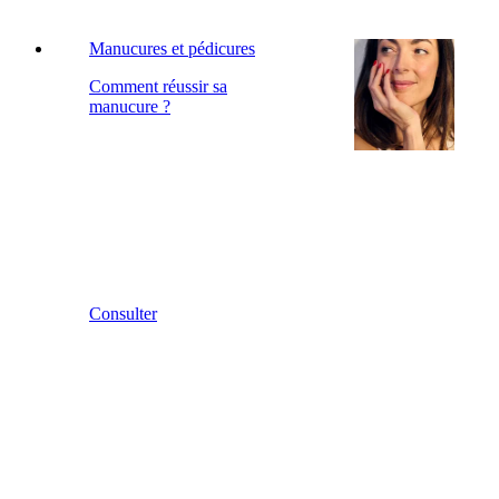
Manucures et pédicures
Comment réussir sa
manucure ?
Consulter