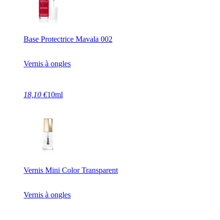
Base Protectrice Mavala 002
Vernis à ongles
18,10 €
10ml
Vernis Mini Color Transparent
Vernis à ongles