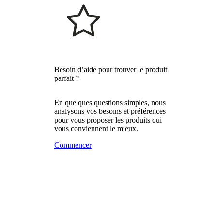
Besoin d’aide pour trouver le produit
parfait ?
En quelques questions simples, nous
analysons vos besoins et préférences
pour vous proposer les produits qui
vous conviennent le mieux.
Commencer