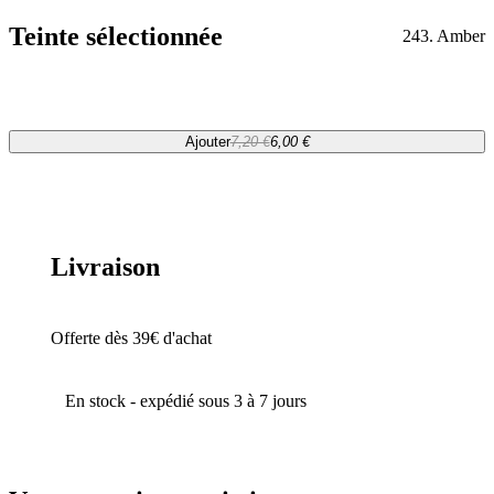
Teinte sélectionnée
243. Amber
Ajouter
7,20 €
6,00 €
Livraison
Offerte dès 39€ d'achat
En stock - expédié sous 3 à 7 jours