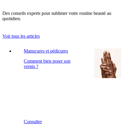
Des conseils experts pour sublimer votre routine beauté au
quotidien.
Voir tous les articles
Manucures et pédicures
Comment bien poser son
vernis ?
Consulter