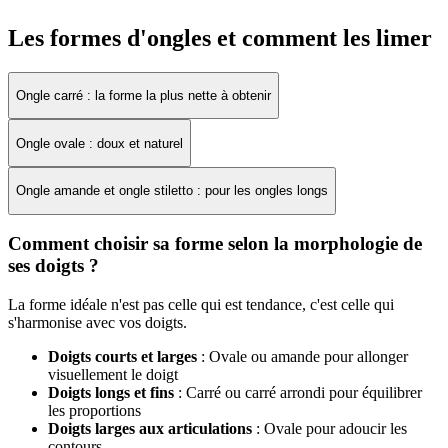
Les formes d'ongles et comment les limer
Ongle carré : la forme la plus nette à obtenir
Ongle ovale : doux et naturel
Ongle amande et ongle stiletto : pour les ongles longs
Comment choisir sa forme selon la morphologie de
ses doigts ?
La forme idéale n'est pas celle qui est tendance, c'est celle qui
s'harmonise avec vos doigts.
Doigts courts et larges
: Ovale ou amande pour allonger
visuellement le doigt
Doigts longs et fins
: Carré ou carré arrondi pour équilibrer
les proportions
Doigts larges aux articulations
: Ovale pour adoucir les
contours