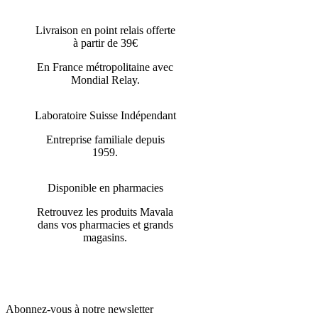
Livraison en point relais offerte
à partir de 39€
En France métropolitaine avec
Mondial Relay.
Laboratoire Suisse Indépendant
Entreprise familiale depuis
1959.
Disponible en pharmacies
Retrouvez les produits Mavala
dans vos pharmacies et grands
magasins.
Abonnez-vous à notre newsletter