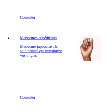
Consulter
Manucures et pédicures
Manucure japonaise : le
soin naturel qui transforme
vos ongles
Consulter