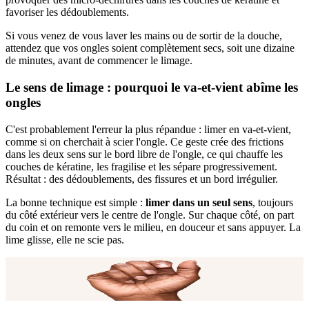
favoriser les dédoublements.
Si vous venez de vous laver les mains ou de sortir de la douche,
attendez que vos ongles soient complètement secs, soit une dizaine
de minutes, avant de commencer le limage.
Le sens de limage : pourquoi le va-et-vient abîme les
ongles
C'est probablement l'erreur la plus répandue : limer en va-et-vient,
comme si on cherchait à scier l'ongle. Ce geste crée des frictions
dans les deux sens sur le bord libre de l'ongle, ce qui chauffe les
couches de kératine, les fragilise et les sépare progressivement.
Résultat : des dédoublements, des fissures et un bord irrégulier.
La bonne technique est simple :
limer dans un seul sens
, toujours
du côté extérieur vers le centre de l'ongle. Sur chaque côté, on part
du coin et on remonte vers le milieu, en douceur et sans appuyer. La
lime glisse, elle ne scie pas.