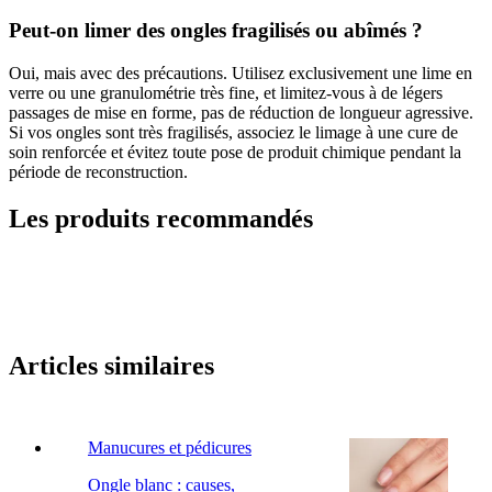
Peut-on limer des ongles fragilisés ou abîmés ?
Oui, mais avec des précautions. Utilisez exclusivement une lime en
verre ou une granulométrie très fine, et limitez-vous à de légers
passages de mise en forme, pas de réduction de longueur agressive.
Si vos ongles sont très fragilisés, associez le limage à une cure de
soin renforcée et évitez toute pose de produit chimique pendant la
période de reconstruction.
Les produits recommandés
Articles similaires
Manucures et pédicures
Ongle blanc : causes,