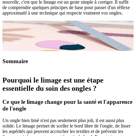
nouvelle, c'est que le limage est un geste simple à corriger. Il suffit
de comprendre quelques principes de base pour passer d'un réflexe
approximatif à une technique qui respecte vraiment vos ongles.
Sommaire
Pourquoi le limage est une étape
essentielle du soin des ongles ?
Ce que le limage change pour la santé et l'apparence
de l'ongle
Un ongle bien limé n'est pas seulement plus joli, il est aussi plus
solide. Le limage permet de sceller le bord libre de l'ongle, de lisser
les aspérités qui peuvent accrocher les textiles et de prévenir les