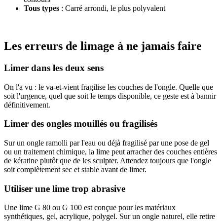
Tous types
: Carré arrondi, le plus polyvalent
Les erreurs de limage à ne jamais faire
Limer dans les deux sens
On l'a vu : le va-et-vient fragilise les couches de l'ongle. Quelle que
soit l'urgence, quel que soit le temps disponible, ce geste est à bannir
définitivement.
Limer des ongles mouillés ou fragilisés
Sur un ongle ramolli par l'eau ou déjà fragilisé par une pose de gel
ou un traitement chimique, la lime peut arracher des couches entières
de kératine plutôt que de les sculpter. Attendez toujours que l'ongle
soit complètement sec et stable avant de limer.
Utiliser une lime trop abrasive
Une lime G 80 ou G 100 est conçue pour les matériaux
synthétiques, gel, acrylique, polygel. Sur un ongle naturel, elle retire