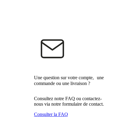
Une question sur votre compte, une
commande ou une livraison ?
Consultez notre FAQ ou contactez-
nous via notre formulaire de contact.
Consulter la FAQ