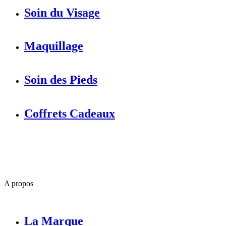
Soin du Visage
Maquillage
Soin des Pieds
Coffrets Cadeaux
A propos
La Marque