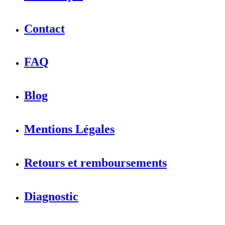
Contact
FAQ
Blog
Mentions Légales
Retours et remboursements
Diagnostic