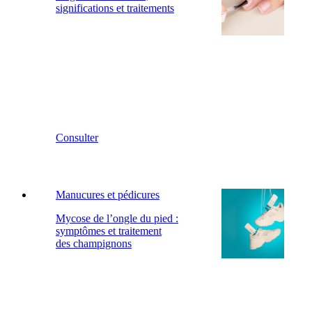
significations et traitements
Consulter
Manucures et pédicures
Mycose de l’ongle du pied :
symptômes et traitement
des champignons