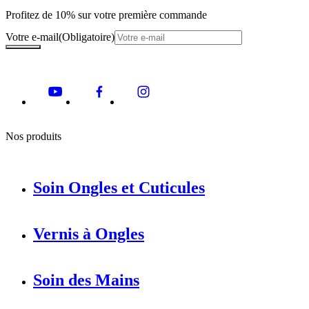
Profitez de 10% sur votre première commande
Votre e-mail
(Obligatoire)
Nos produits
Soin Ongles et Cuticules
Vernis à Ongles
Soin des Mains