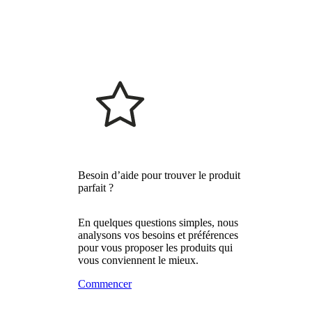
Besoin d’aide pour trouver le produit
parfait ?
En quelques questions simples, nous
analysons vos besoins et préférences
pour vous proposer les produits qui
vous conviennent le mieux.
Commencer