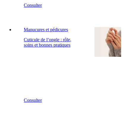
Consulter
Manucures et pédicures
Cuticule de l’ongle : rôle,
soins et bonnes pratiques
Consulter