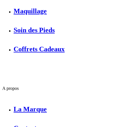
Maquillage
Soin des Pieds
Coffrets Cadeaux
A propos
La Marque