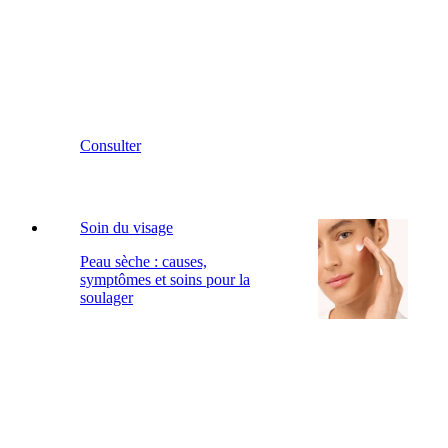
Consulter
Soin du visage
Peau sèche : causes,
symptômes et soins pour la
soulager