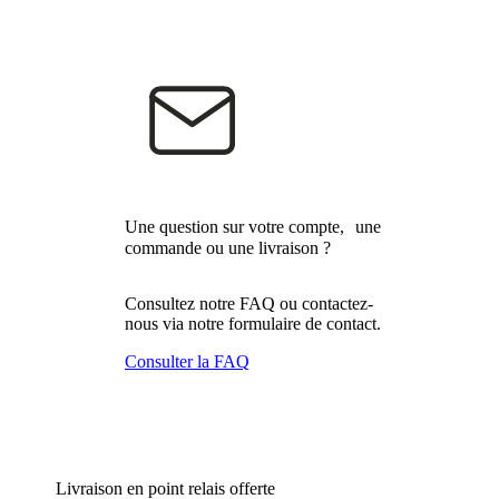
Une question sur votre compte, une
commande ou une livraison ?
Consultez notre FAQ ou contactez-
nous via notre formulaire de contact.
Consulter la FAQ
Livraison en point relais offerte