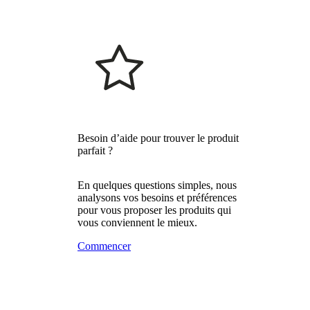
Besoin d’aide pour trouver le produit
parfait ?
En quelques questions simples, nous
analysons vos besoins et préférences
pour vous proposer les produits qui
vous conviennent le mieux.
Commencer