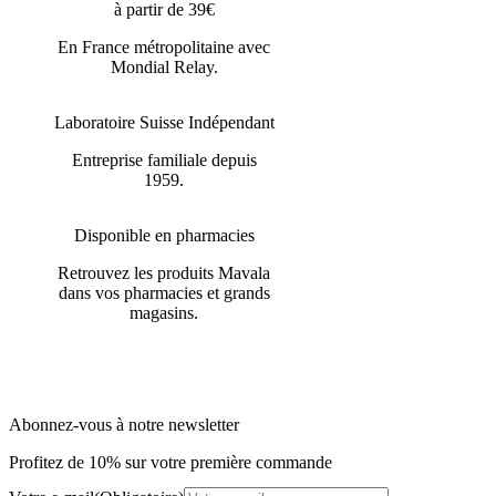
à partir de 39€
En France métropolitaine avec
Mondial Relay.
Laboratoire Suisse Indépendant
Entreprise familiale depuis
1959.
Disponible en pharmacies
Retrouvez les produits Mavala
dans vos pharmacies et grands
magasins.
Abonnez-vous à notre newsletter
Profitez de 10% sur votre première commande