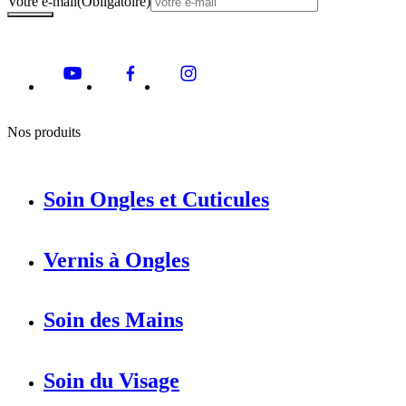
Votre e-mail
(Obligatoire)
Nos produits
Soin Ongles et Cuticules
Vernis à Ongles
Soin des Mains
Soin du Visage