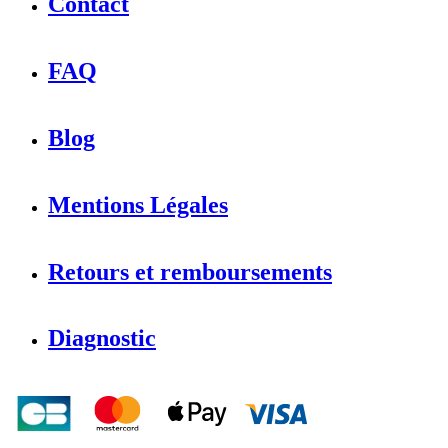
Contact
FAQ
Blog
Mentions Légales
Retours et remboursements
Diagnostic